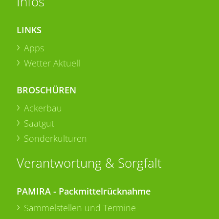
Infos
LINKS
Apps
Wetter Aktuell
BROSCHÜREN
Ackerbau
Saatgut
Sonderkulturen
Verantwortung & Sorgfalt
PAMIRA - Packmittelrücknahme
Sammelstellen und Termine