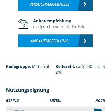
VERSUCHSERGEBNISSE
Anbauempfehlung
maßgeschneidert für Ihr Feld
ANBAUEMPFEHLUNG
Reifegruppe:
Mittelfrüh
Reifezahl:
ca. S 240 | ca. K
240
Nutzungseignung
GERING
MITTEL
HOCH