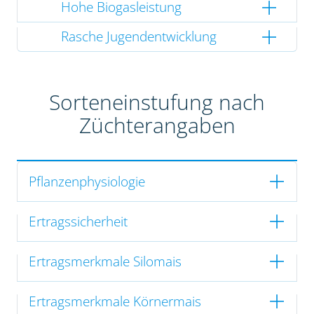
Hohe Biogasleistung
Rasche Jugendentwicklung
Sorteneinstufung nach
Züchterangaben
Pflanzenphysiologie
Ertragssicherheit
Ertragsmerkmale Silomais
Ertragsmerkmale Körnermais