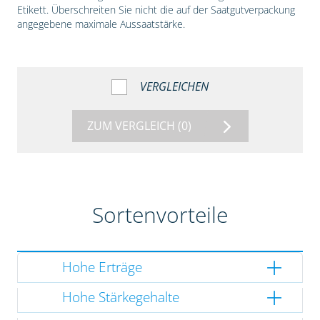
Etikett. Überschreiten Sie nicht die auf der Saatgutverpackung
angegebene maximale Aussaatstärke.
VERGLEICHEN
ZUM VERGLEICH
(0)
Sortenvorteile
Hohe Erträge
Hohe Stärkegehalte