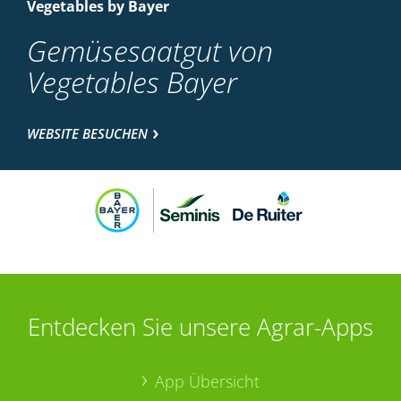
Vegetables by Bayer
Gemüsesaatgut von
Vegetables Bayer
WEBSITE BESUCHEN
Entdecken Sie unsere Agrar-Apps
App Übersicht