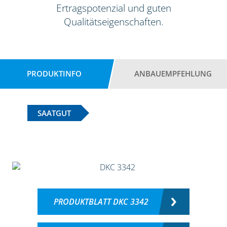
Ertragspotenzial und guten
Qualitätseigenschaften.
PRODUKTINFO
ANBAUEMPFEHLUNG
SAATGUT
PRODUKTBLATT DKC 3342