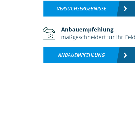
VERSUCHSERGEBNISSE
Anbauempfehlung
maßgeschneidert für Ihr Feld
ANBAUEMPFEHLUNG