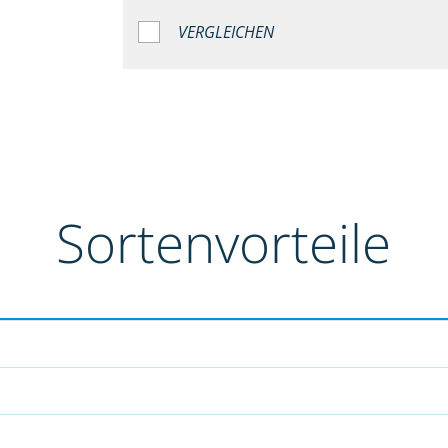
VERGLEICHEN
Sortenvorteile