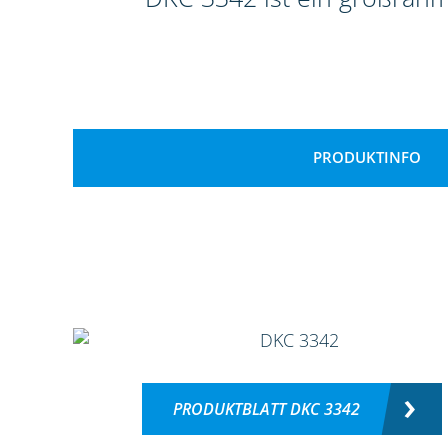
PRODUKTINFO
PRODUKTBLATT DKC 3342