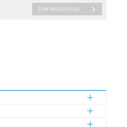
ZUM VERGLEICH
(0)