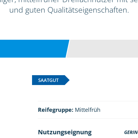
und guten Qualitätseigenschaften.
SAATGUT
Reifegruppe:
Mittelfrüh
Nutzungseignung
GERIN