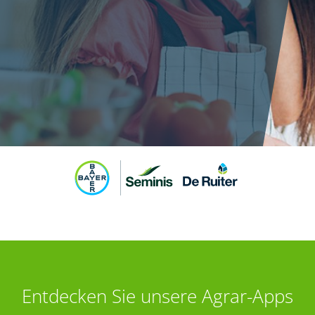
Entdecken Sie unsere Agrar-Apps