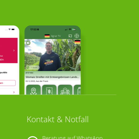
Kontakt & Notfall
Beratung auf WhatsApp