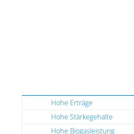
Hohe Erträge
Hohe Stärkegehalte
Hohe Biogasleistung