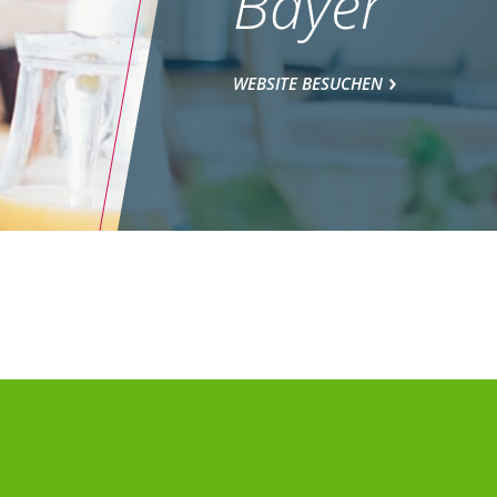
Bayer
WEBSITE BESUCHEN