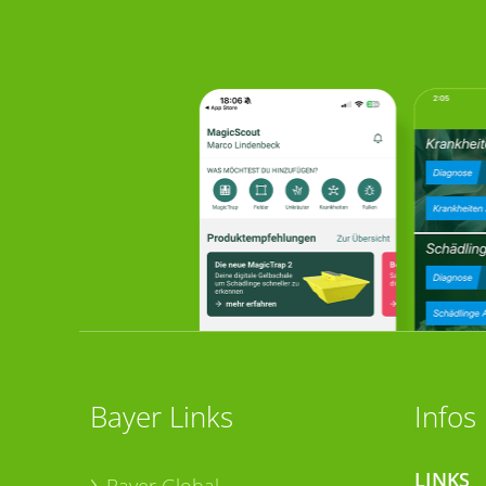
Bayer Links
Infos
LINKS