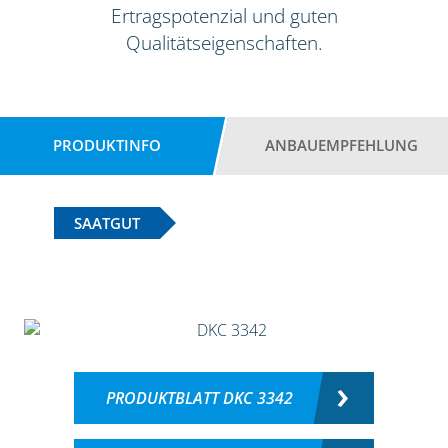
Ertragspotenzial und guten
Qualitätseigenschaften.
PRODUKTINFO
ANBAUEMPFEHLUNG
SAATGUT
PRODUKTBLATT DKC 3342