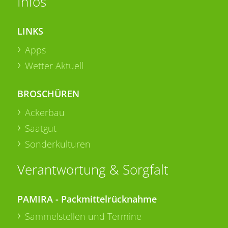
Infos
LINKS
Apps
Wetter Aktuell
BROSCHÜREN
Ackerbau
Saatgut
Sonderkulturen
Verantwortung & Sorgfalt
PAMIRA - Packmittelrücknahme
Sammelstellen und Termine