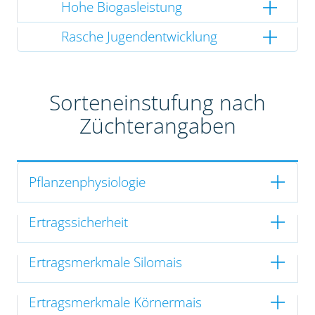
Hohe Biogasleistung
Rasche Jugendentwicklung
Sorteneinstufung nach
Züchterangaben
Pflanzenphysiologie
Ertragssicherheit
Ertragsmerkmale Silomais
Ertragsmerkmale Körnermais