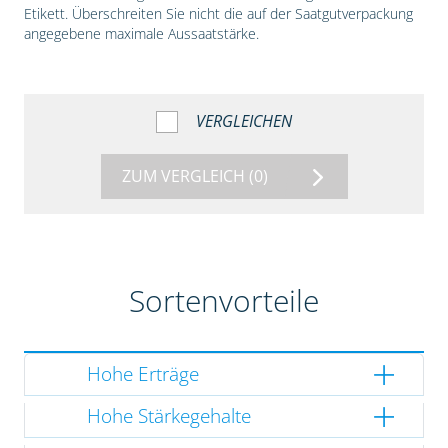
Etikett. Überschreiten Sie nicht die auf der Saatgutverpackung
angegebene maximale Aussaatstärke.
VERGLEICHEN
ZUM VERGLEICH
(0)
Sortenvorteile
Hohe Erträge
Hohe Stärkegehalte