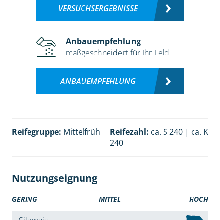
VERSUCHSERGEBNISSE
Anbauempfehlung
maßgeschneidert für Ihr Feld
ANBAUEMPFEHLUNG
Reifegruppe:
Mittelfrüh
Reifezahl:
ca. S 240 | ca. K
240
Nutzungseignung
GERING
MITTEL
HOCH