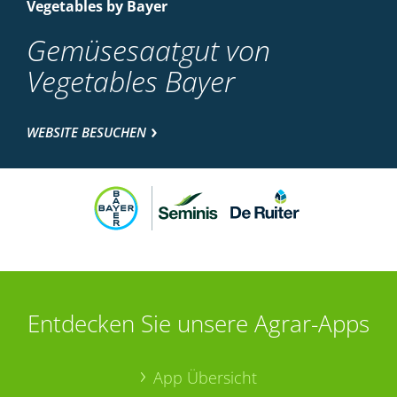
Vegetables by Bayer
Gemüsesaatgut von
Vegetables Bayer
WEBSITE BESUCHEN
Entdecken Sie unsere Agrar-Apps
App Übersicht