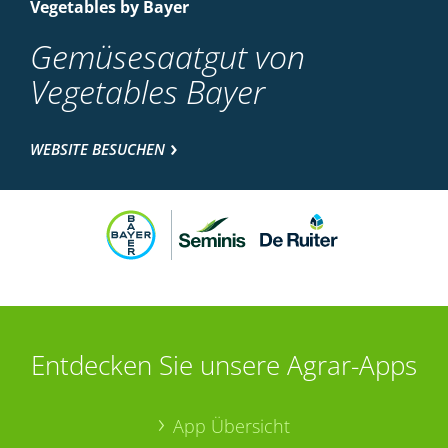
Vegetables by Bayer
Gemüsesaatgut von
Vegetables Bayer
WEBSITE BESUCHEN
Entdecken Sie unsere Agrar-Apps
App Übersicht