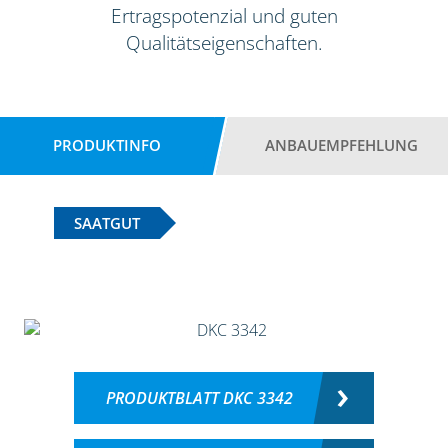
Ertragspotenzial und guten
Qualitätseigenschaften.
PRODUKTINFO
ANBAUEMPFEHLUNG
SAATGUT
PRODUKTBLATT DKC 3342