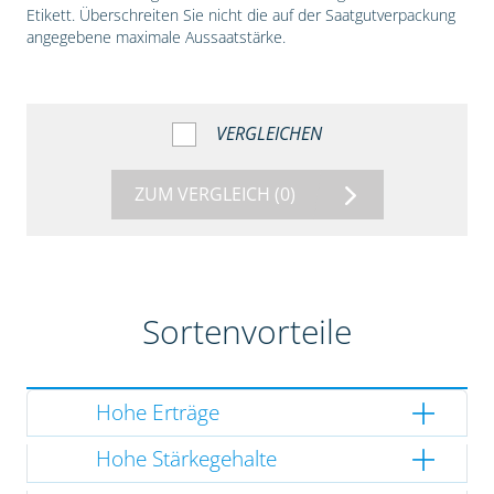
Etikett. Überschreiten Sie nicht die auf der Saatgutverpackung
angegebene maximale Aussaatstärke.
VERGLEICHEN
ZUM VERGLEICH
(0)
Sortenvorteile
Hohe Erträge
Hohe Stärkegehalte