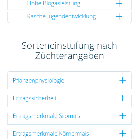
Hohe Biogasleistung
Rasche Jugendentwicklung
Sorteneinstufung nach
Züchterangaben
Pflanzenphysiologie
Ertragssicherheit
Ertragsmerkmale Silomais
Ertragsmerkmale Körnermais