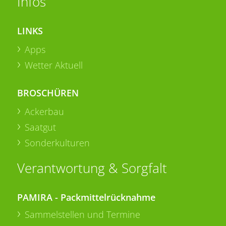
Infos
LINKS
Apps
Wetter Aktuell
BROSCHÜREN
Ackerbau
Saatgut
Sonderkulturen
Verantwortung & Sorgfalt
PAMIRA - Packmittelrücknahme
Sammelstellen und Termine