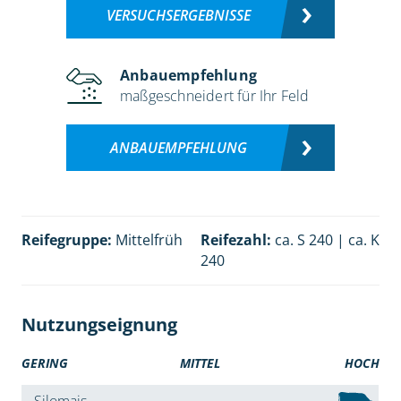
VERSUCHSERGEBNISSE
Anbauempfehlung
maßgeschneidert für Ihr Feld
ANBAUEMPFEHLUNG
Reifegruppe:
Mittelfrüh
Reifezahl:
ca. S 240 | ca. K
240
Nutzungseignung
GERING
MITTEL
HOCH