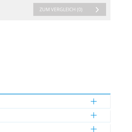
ZUM VERGLEICH
(0)