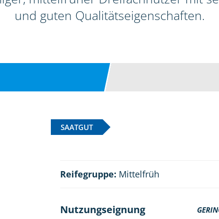
und guten Qualitätseigenschaften.
SAATGUT
Reifegruppe:
Mittelfrüh
Nutzungseignung
GERIN