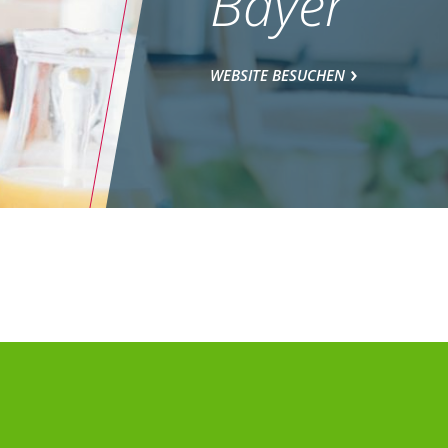
Bayer
WEBSITE BESUCHEN