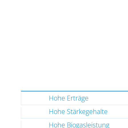
Hohe Erträge
Hohe Stärkegehalte
Hohe Biogasleistung