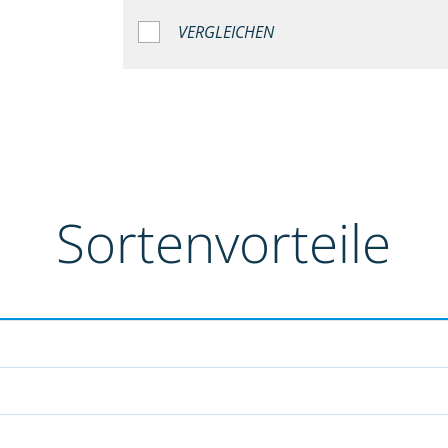
VERGLEICHEN
Sortenvorteile