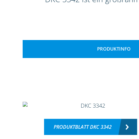
PRODUKTINFO
PRODUKTBLATT DKC 3342