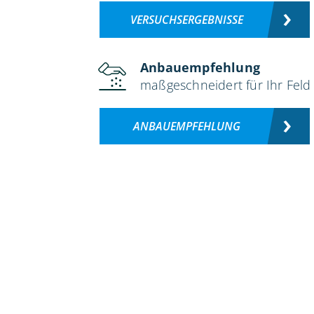
VERSUCHSERGEBNISSE
Anbauempfehlung
maßgeschneidert für Ihr Feld
ANBAUEMPFEHLUNG