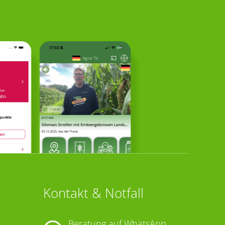
Kontakt & Notfall
Beratung auf WhatsApp