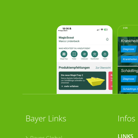
Bayer Links
Infos
LINKS