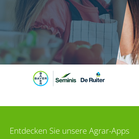
Entdecken Sie unsere Agrar-Apps