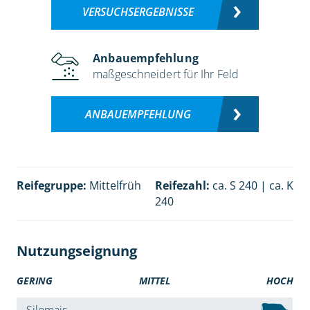
VERSUCHSERGEBNISSE
Anbauempfehlung
maßgeschneidert für Ihr Feld
ANBAUEMPFEHLUNG
Reifegruppe:
Mittelfrüh
Reifezahl:
ca. S 240 | ca. K
240
Nutzungseignung
GERING
MITTEL
HOCH