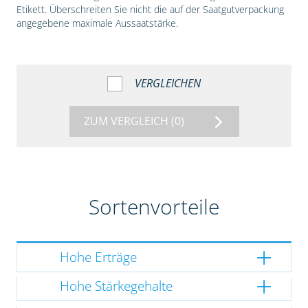
Etikett. Überschreiten Sie nicht die auf der Saatgutverpackung
angegebene maximale Aussaatstärke.
VERGLEICHEN
ZUM VERGLEICH
(0)
Sortenvorteile
Hohe Erträge
Hohe Stärkegehalte