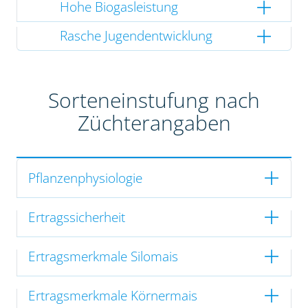
Hohe Biogasleistung
Rasche Jugendentwicklung
Sorteneinstufung nach
Züchterangaben
Pflanzenphysiologie
Ertragssicherheit
Ertragsmerkmale Silomais
Ertragsmerkmale Körnermais