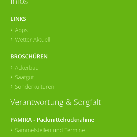
Infos
LINKS
Apps
Wetter Aktuell
BROSCHÜREN
Ackerbau
Saatgut
Sonderkulturen
Verantwortung & Sorgfalt
PAMIRA - Packmittelrücknahme
Sammelstellen und Termine