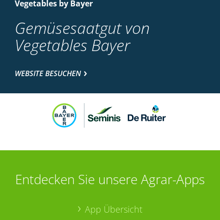
Vegetables by Bayer
Gemüsesaatgut von
Vegetables Bayer
WEBSITE BESUCHEN
Entdecken Sie unsere Agrar-Apps
App Übersicht