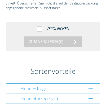
Etikett. Überschreiten Sie nicht die auf der Saatgutverpackung
angegebene maximale Aussaatstärke.
VERGLEICHEN
ZUM VERGLEICH
(0)
Sortenvorteile
Hohe Erträge
Hohe Stärkegehalte