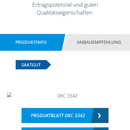
Ertragspotenzial und guten
Qualitätseigenschaften.
PRODUKTINFO
ANBAUEMPFEHLUNG
SAATGUT
PRODUKTBLATT DKC 3342