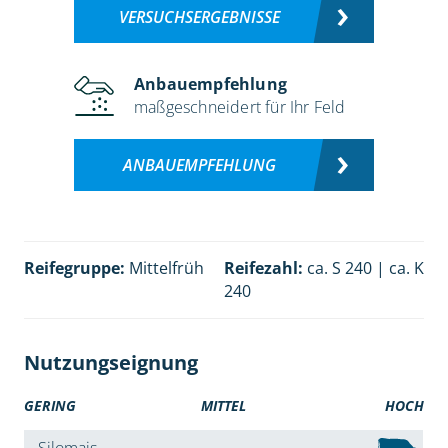
VERSUCHSERGEBNISSE
Anbauempfehlung
maßgeschneidert für Ihr Feld
ANBAUEMPFEHLUNG
Reifegruppe:
Mittelfrüh
Reifezahl:
ca. S 240 | ca. K
240
Nutzungseignung
GERING
MITTEL
HOCH