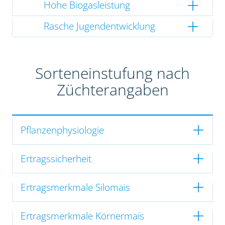
Hohe Biogasleistung
Rasche Jugendentwicklung
Sorteneinstufung nach
Züchterangaben
Pflanzenphysiologie
Ertragssicherheit
Ertragsmerkmale Silomais
Ertragsmerkmale Körnermais