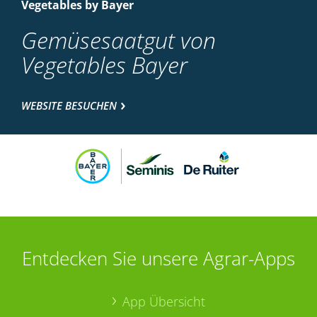
Vegetables by Bayer
Gemüsesaatgut von
Vegetables Bayer
WEBSITE BESUCHEN
Entdecken Sie unsere Agrar-Apps
App Übersicht