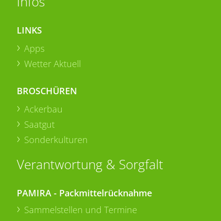
Infos
LINKS
Apps
Wetter Aktuell
BROSCHÜREN
Ackerbau
Saatgut
Sonderkulturen
Verantwortung & Sorgfalt
PAMIRA - Packmittelrücknahme
Sammelstellen und Termine