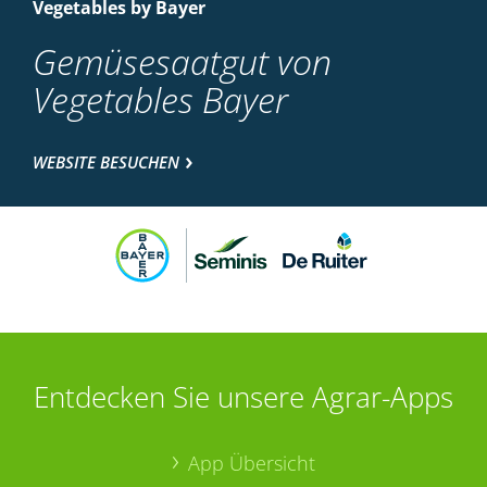
Vegetables by Bayer
Gemüsesaatgut von
Vegetables Bayer
WEBSITE BESUCHEN
Entdecken Sie unsere Agrar-Apps
App Übersicht