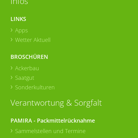
Infos
LINKS
Apps
Wetter Aktuell
BROSCHÜREN
Ackerbau
Saatgut
Sonderkulturen
Verantwortung & Sorgfalt
PAMIRA - Packmittelrücknahme
Sammelstellen und Termine