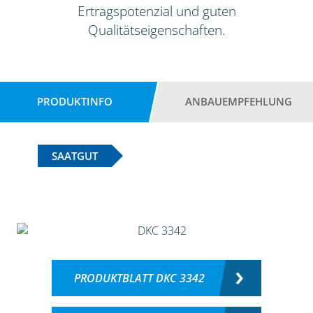
Ertragspotenzial und guten
Qualitätseigenschaften.
PRODUKTINFO
ANBAUEMPFEHLUNG
SAATGUT
PRODUKTBLATT DKC 3342