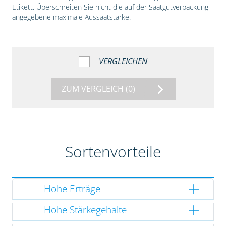
Etikett. Überschreiten Sie nicht die auf der Saatgutverpackung
angegebene maximale Aussaatstärke.
VERGLEICHEN
ZUM VERGLEICH
(0)
Sortenvorteile
Hohe Erträge
Hohe Stärkegehalte