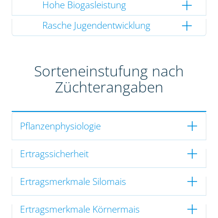
Hohe Biogasleistung
Rasche Jugendentwicklung
Sorteneinstufung nach
Züchterangaben
Pflanzenphysiologie
Ertragssicherheit
Ertragsmerkmale Silomais
Ertragsmerkmale Körnermais