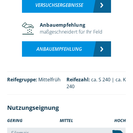
VERSUCHSERGEBNISSE
Anbauempfehlung
maßgeschneidert für Ihr Feld
ANBAUEMPFEHLUNG
Reifegruppe:
Mittelfrüh
Reifezahl:
ca. S 240 | ca. K
240
Nutzungseignung
GERING
MITTEL
HOCH