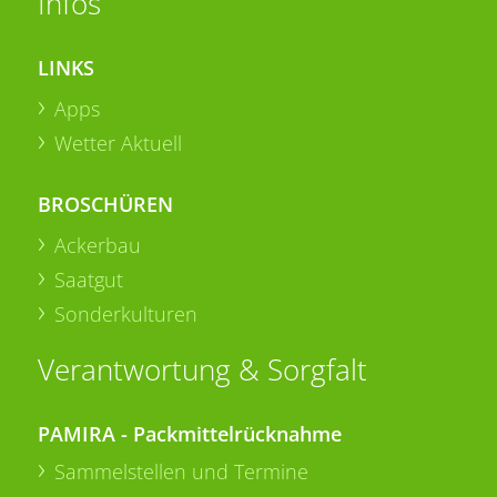
Infos
LINKS
Apps
Wetter Aktuell
BROSCHÜREN
Ackerbau
Saatgut
Sonderkulturen
Verantwortung & Sorgfalt
PAMIRA - Packmittelrücknahme
Sammelstellen und Termine