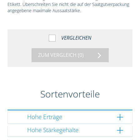
Etikett. Überschreiten Sie nicht die auf der Saatgutverpackung
angegebene maximale Aussaatstärke.
VERGLEICHEN
ZUM VERGLEICH
(0)
Sortenvorteile
Hohe Erträge
Hohe Stärkegehalte