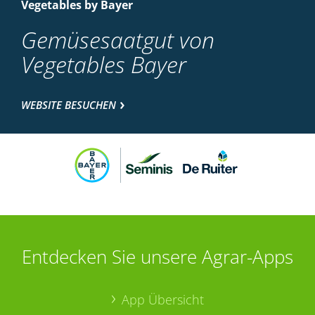
Vegetables by Bayer
Gemüsesaatgut von
Vegetables Bayer
WEBSITE BESUCHEN
Entdecken Sie unsere Agrar-Apps
App Übersicht