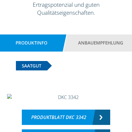
Ertragspotenzial und guten
Qualitätseigenschaften.
PRODUKTINFO
ANBAUEMPFEHLUNG
SAATGUT
PRODUKTBLATT DKC 3342