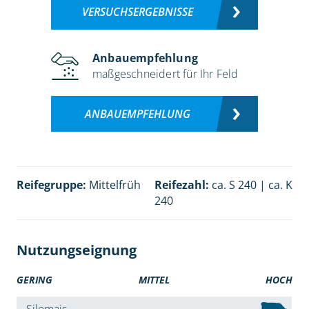
VERSUCHSERGEBNISSE
Anbauempfehlung
maßgeschneidert für Ihr Feld
ANBAUEMPFEHLUNG
Reifegruppe:
Mittelfrüh
Reifezahl:
ca. S 240 | ca. K
240
Nutzungseignung
GERING
MITTEL
HOCH