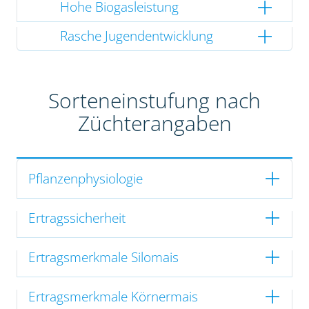
Hohe Biogasleistung
Rasche Jugendentwicklung
Sorteneinstufung nach
Züchterangaben
Pflanzenphysiologie
Ertragssicherheit
Ertragsmerkmale Silomais
Ertragsmerkmale Körnermais