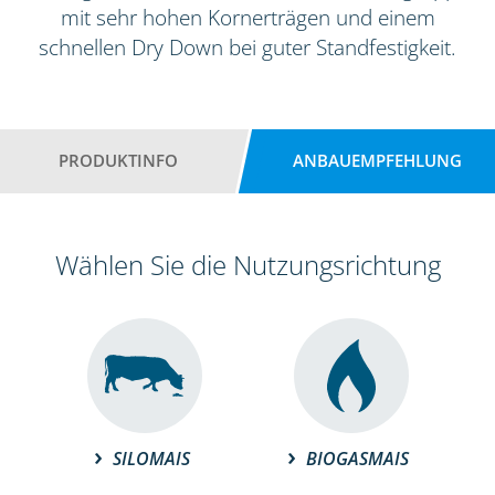
mit sehr hohen Kornerträgen und einem
schnellen Dry Down bei guter Standfestigkeit.
PRODUKTINFO
ANBAUEMPFEHLUNG
Wählen Sie die Nutzungsrichtung
SILOMAIS
BIOGASMAIS