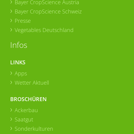
Bayer CropScience Austria
Bayer CropScience Schweiz
Presse
Vegetables Deutschland
Infos
LINKS
Apps
Wetter Aktuell
BROSCHÜREN
Ackerbau
Saatgut
Sonderkulturen