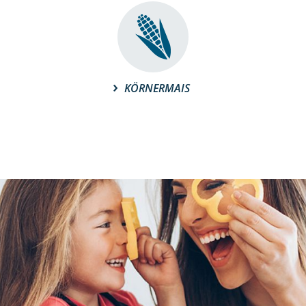
KÖRNERMAIS