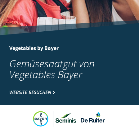
Vegetables by Bayer
Gemüsesaatgut von
Vegetables Bayer
WEBSITE BESUCHEN