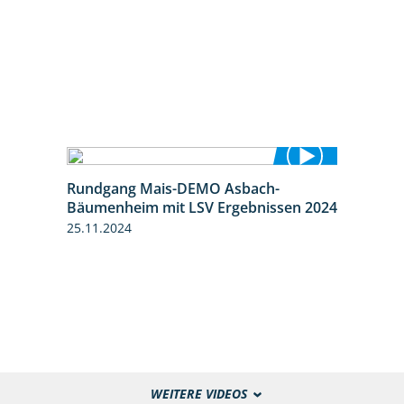
Rundgang Mais-DEMO Asbach-
8:38
Bäumenheim mit LSV Ergebnissen 2024
25.11.2024
WEITERE VIDEOS