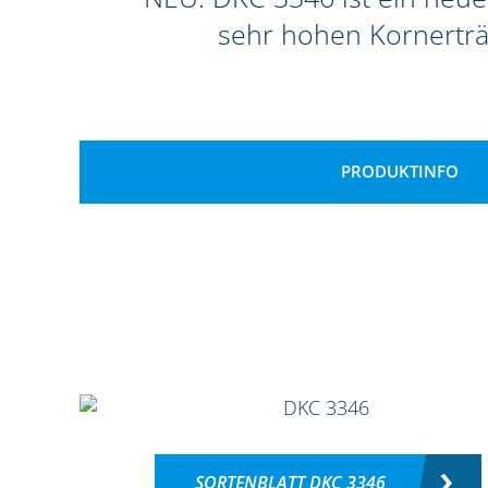
sehr hohen Kornerträ
PRODUKTINFO
SORTENBLATT DKC 3346