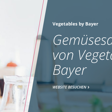
Vegetables by Bayer
Gemüsesa
von Veget
Bayer
WEBSITE BESUCHEN