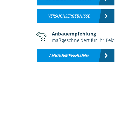
VERSUCHSERGEBNISSE
Anbauempfehlung
maßgeschneidert für Ihr Feld
ANBAUEMPFEHLUNG