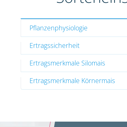
Pflanzenphysiologie
Ertragssicherheit
Ertragsmerkmale Silomais
Ertragsmerkmale Körnermais