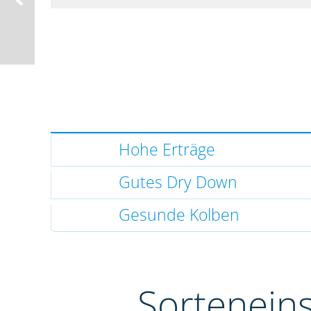
Hohe Erträge
Gutes Dry Down
Gesunde Kolben
Sortenein