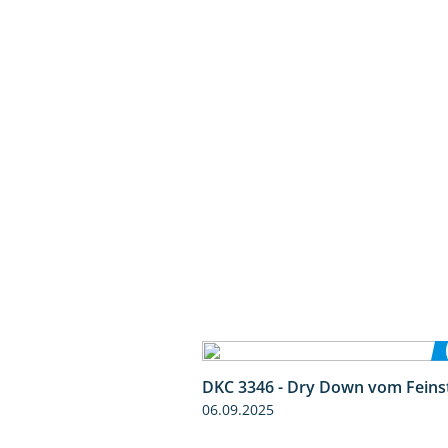
DKC 3346 - Dry Down vom Feins
06.09.2025