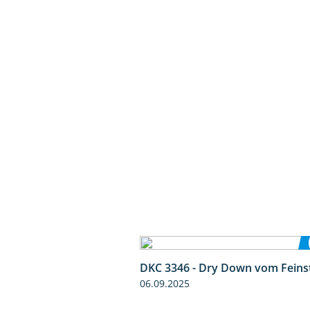
DKC 3346 - Dry Down vom Feins
06.09.2025