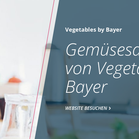
Vegetables by Bayer
Gemüsesa
von Veget
Bayer
WEBSITE BESUCHEN