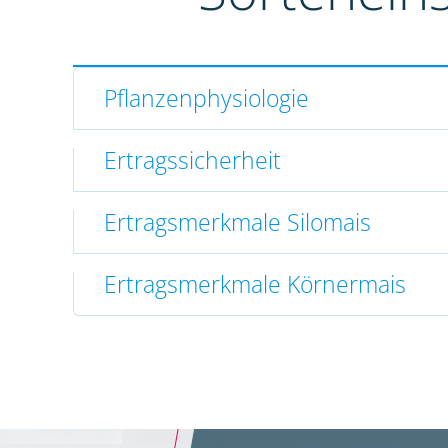
Pflanzenphysiologie
Ertragssicherheit
Ertragsmerkmale Silomais
Ertragsmerkmale Körnermais