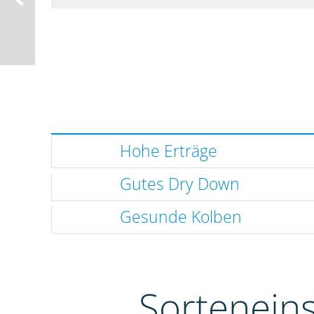
Hohe Erträge
Gutes Dry Down
Gesunde Kolben
Sortenein