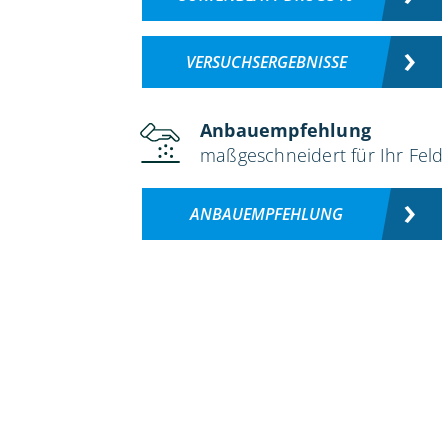
VERSUCHSERGEBNISSE
Anbauempfehlung
maßgeschneidert für Ihr Feld
ANBAUEMPFEHLUNG