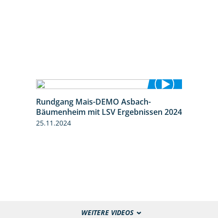
Rundgang Mais-DEMO Asbach-
8:38
Bäumenheim mit LSV Ergebnissen 2024
25.11.2024
WEITERE VIDEOS