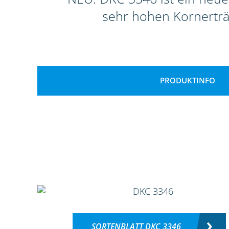
sehr hohen Kornerträ
PRODUKTINFO
SORTENBLATT DKC 3346