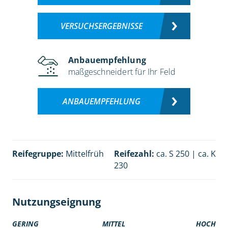
VERSUCHSERGEBNISSE
Anbauempfehlung
maßgeschneidert für Ihr Feld
ANBAUEMPFEHLUNG
Reifegruppe:
Mittelfrüh
Reifezahl:
ca. S 250 | ca. K
230
Nutzungseignung
GERING
MITTEL
HOCH