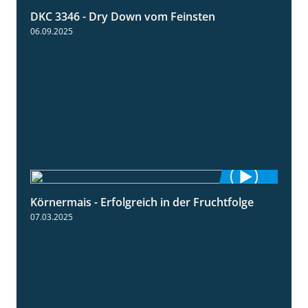
DKC 3346 - Dry Down vom Feinsten
1:38
06.09.2025
Körnermais - Erfolgreich in der Fruchtfolge
2:31
07.03.2025