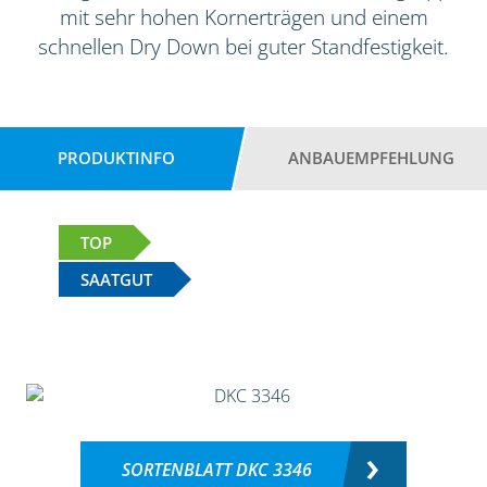
mit sehr hohen Kornerträgen und einem
schnellen Dry Down bei guter Standfestigkeit.
PRODUKTINFO
ANBAUEMPFEHLUNG
TOP
SAATGUT
SORTENBLATT DKC 3346