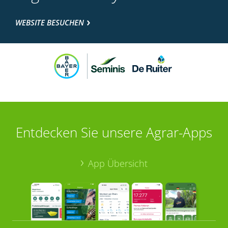
WEBSITE BESUCHEN
Entdecken Sie unsere Agrar-Apps
App Übersicht