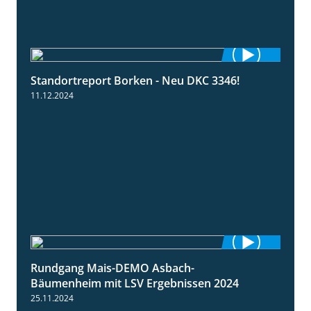
Standortreport Borken - Neu DKC 3346!
1:38
11.12.2024
Rundgang Mais-DEMO Asbach-
8:38
Bäumenheim mit LSV Ergebnissen 2024
25.11.2024