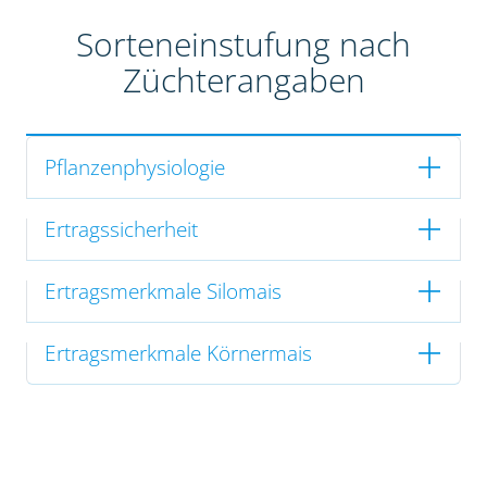
Sorteneinstufung nach
Züchterangaben
Pflanzenphysiologie
Ertragssicherheit
Ertragsmerkmale Silomais
Ertragsmerkmale Körnermais