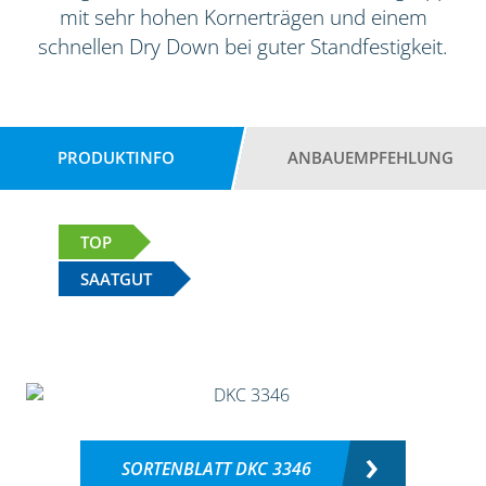
mit sehr hohen Kornerträgen und einem
schnellen Dry Down bei guter Standfestigkeit.
PRODUKTINFO
ANBAUEMPFEHLUNG
TOP
SAATGUT
SORTENBLATT DKC 3346