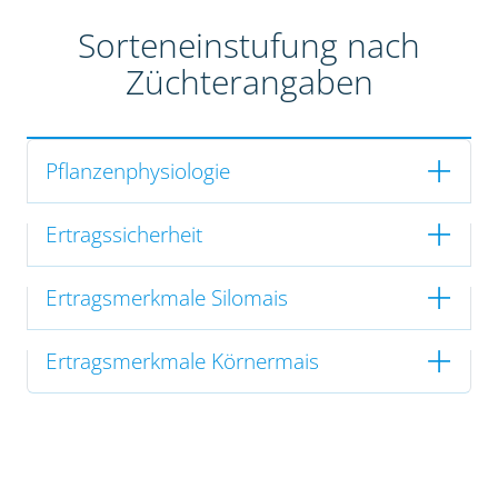
Sorteneinstufung nach
Züchterangaben
Pflanzenphysiologie
Ertragssicherheit
Ertragsmerkmale Silomais
Ertragsmerkmale Körnermais