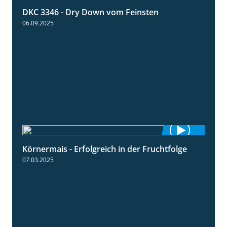
DKC 3346 - Dry Down vom Feinsten
1:38
06.09.2025
Körnermais - Erfolgreich in der Fruchtfolge
2:31
07.03.2025