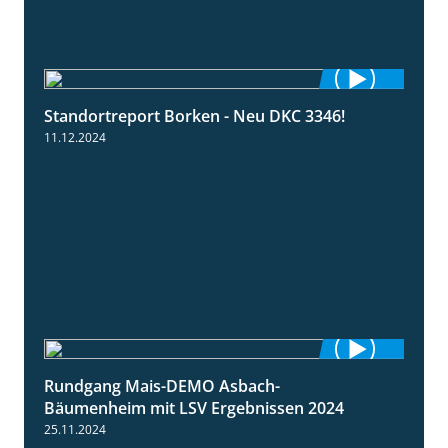
Standortreport Borken - Neu DKC 3346!
1:38
11.12.2024
Rundgang Mais-DEMO Asbach-
8:38
Bäumenheim mit LSV Ergebnissen 2024
25.11.2024