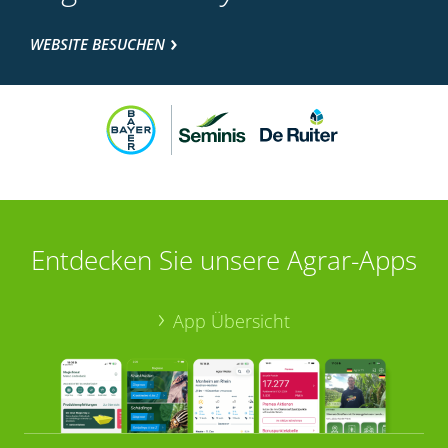
WEBSITE BESUCHEN
Entdecken Sie unsere Agrar-Apps
App Übersicht