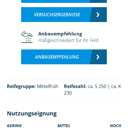
VERSUCHSERGEBNISSE
Anbauempfehlung
maßgeschneidert für Ihr Feld
ANBAUEMPFEHLUNG
Reifegruppe:
Mittelfrüh
Reifezahl:
ca. S 250 | ca. K
230
Nutzungseignung
GERING
MITTEL
HOCH