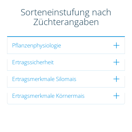
Sorteneinstufung nach
Züchterangaben
Pflanzenphysiologie
Ertragssicherheit
Ertragsmerkmale Silomais
Ertragsmerkmale Körnermais