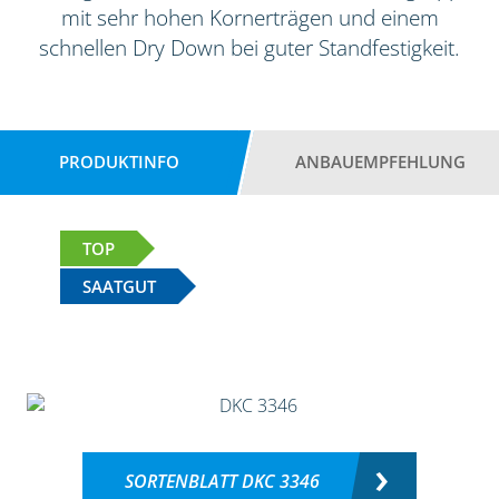
mit sehr hohen Kornerträgen und einem
schnellen Dry Down bei guter Standfestigkeit.
PRODUKTINFO
ANBAUEMPFEHLUNG
TOP
SAATGUT
SORTENBLATT DKC 3346