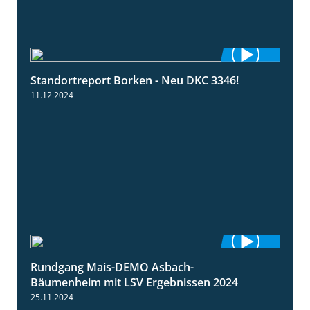
Standortreport Borken - Neu DKC 3346!
1:38
11.12.2024
Rundgang Mais-DEMO Asbach-
8:38
Bäumenheim mit LSV Ergebnissen 2024
25.11.2024