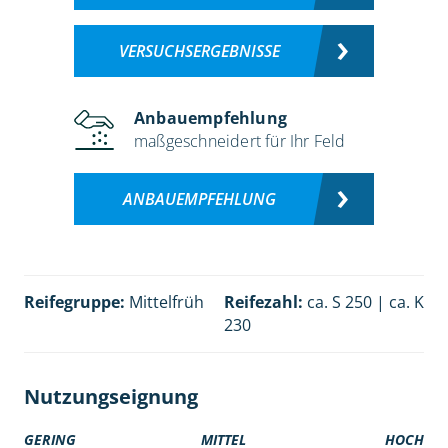
VERSUCHSERGEBNISSE
Anbauempfehlung
maßgeschneidert für Ihr Feld
ANBAUEMPFEHLUNG
Reifegruppe:
Mittelfrüh
Reifezahl:
ca. S 250 | ca. K
230
Nutzungseignung
GERING
MITTEL
HOCH