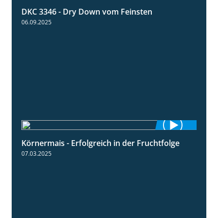
DKC 3346 - Dry Down vom Feinsten
1:38
06.09.2025
Körnermais - Erfolgreich in der Fruchtfolge
2:31
07.03.2025