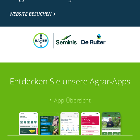
WEBSITE BESUCHEN
Entdecken Sie unsere Agrar-Apps
App Übersicht