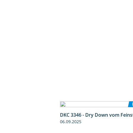
DKC 3346 - Dry Down vom Feins
06.09.2025