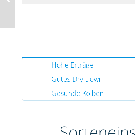
Hohe Erträge
Gutes Dry Down
Gesunde Kolben
Sortenein