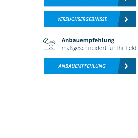
VERSUCHSERGEBNISSE
Anbauempfehlung
maßgeschneidert für Ihr Feld
ANBAUEMPFEHLUNG