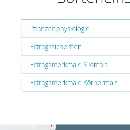
Pflanzenphysiologie
Ertragssicherheit
Ertragsmerkmale Silomais
Ertragsmerkmale Körnermais