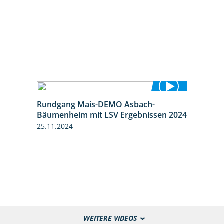
Rundgang Mais-DEMO Asbach-
8:38
Bäumenheim mit LSV Ergebnissen 2024
25.11.2024
WEITERE VIDEOS