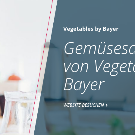
Vegetables by Bayer
Gemüsesa
von Veget
Bayer
WEBSITE BESUCHEN