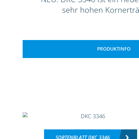
sehr hohen Kornerträ
PRODUKTINFO
SORTENBLATT DKC 3346