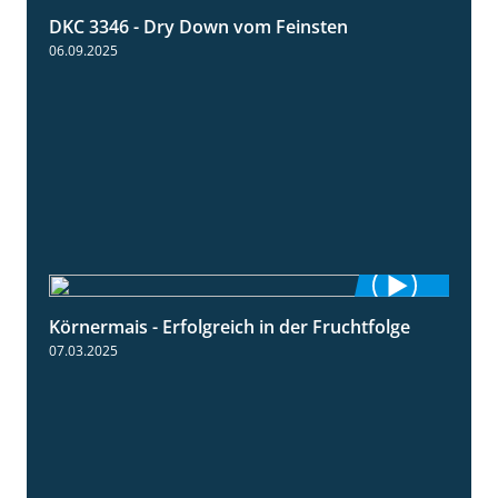
DKC 3346 - Dry Down vom Feinsten
1:38
06.09.2025
Körnermais - Erfolgreich in der Fruchtfolge
2:31
07.03.2025