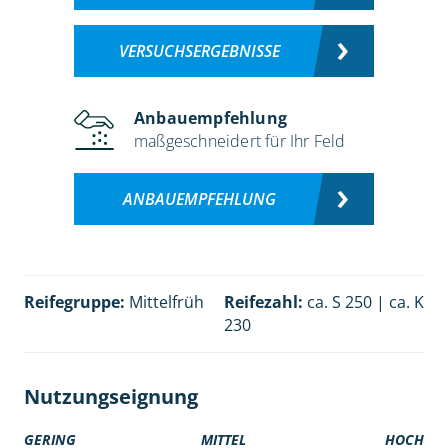
VERSUCHSERGEBNISSE
Anbauempfehlung
maßgeschneidert für Ihr Feld
ANBAUEMPFEHLUNG
Reifegruppe:
Mittelfrüh
Reifezahl:
ca. S 250 | ca. K
230
Nutzungseignung
GERING
MITTEL
HOCH