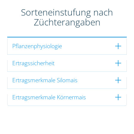
Sorteneinstufung nach
Züchterangaben
Pflanzenphysiologie
Ertragssicherheit
Ertragsmerkmale Silomais
Ertragsmerkmale Körnermais