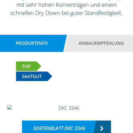
mit sehr hohen Kornerträgen und einem
schnellen Dry Down bei guter Standfestigkeit.
PRODUKTINFO
ANBAUEMPFEHLUNG
TOP
SAATGUT
SORTENBLATT DKC 3346