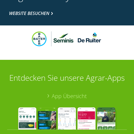
WEBSITE BESUCHEN
Entdecken Sie unsere Agrar-Apps
App Übersicht