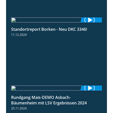
Standortreport Borken - Neu DKC 3346!
1:38
11.12.2024
Rundgang Mais-DEMO Asbach-
8:38
Bäumenheim mit LSV Ergebnissen 2024
25.11.2024