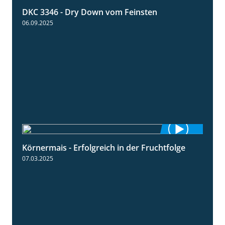
DKC 3346 - Dry Down vom Feinsten
1:38
06.09.2025
Körnermais - Erfolgreich in der Fruchtfolge
2:31
07.03.2025