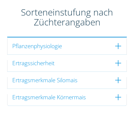
Sorteneinstufung nach
Züchterangaben
Pflanzenphysiologie
Ertragssicherheit
Ertragsmerkmale Silomais
Ertragsmerkmale Körnermais