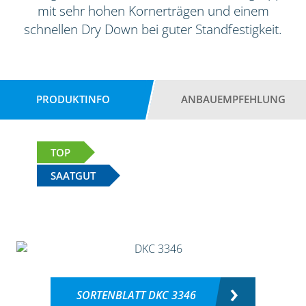
mit sehr hohen Kornerträgen und einem
schnellen Dry Down bei guter Standfestigkeit.
PRODUKTINFO
ANBAUEMPFEHLUNG
TOP
SAATGUT
SORTENBLATT DKC 3346