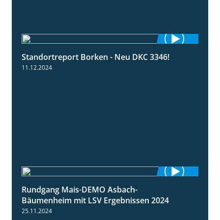
Standortreport Borken - Neu DKC 3346!
1:38
11.12.2024
Rundgang Mais-DEMO Asbach-
8:38
Bäumenheim mit LSV Ergebnissen 2024
25.11.2024