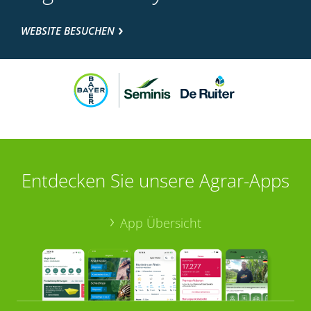
WEBSITE BESUCHEN
Entdecken Sie unsere Agrar-Apps
App Übersicht