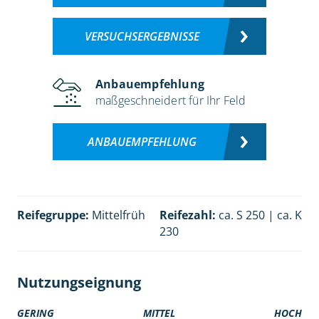
VERSUCHSERGEBNISSE
Anbauempfehlung
maßgeschneidert für Ihr Feld
ANBAUEMPFEHLUNG
Reifegruppe:
Mittelfrüh
Reifezahl:
ca. S 250 | ca. K
230
Nutzungseignung
GERING
MITTEL
HOCH