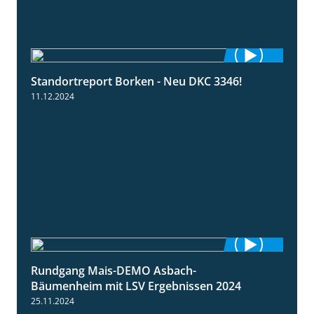
Standortreport Borken - Neu DKC 3346!
1:38
11.12.2024
Rundgang Mais-DEMO Asbach-
8:38
Bäumenheim mit LSV Ergebnissen 2024
25.11.2024