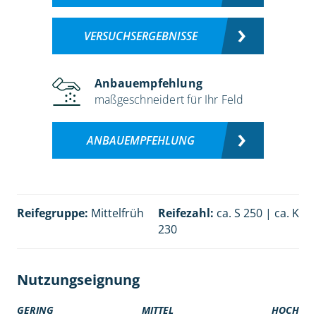
VERSUCHSERGEBNISSE
Anbauempfehlung
maßgeschneidert für Ihr Feld
ANBAUEMPFEHLUNG
Reifegruppe:
Mittelfrüh
Reifezahl:
ca. S 250 | ca. K
230
Nutzungseignung
GERING
MITTEL
HOCH