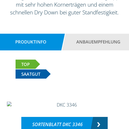
mit sehr hohen Kornerträgen und einem
schnellen Dry Down bei guter Standfestigkeit.
PRODUKTINFO
ANBAUEMPFEHLUNG
TOP
SAATGUT
SORTENBLATT DKC 3346