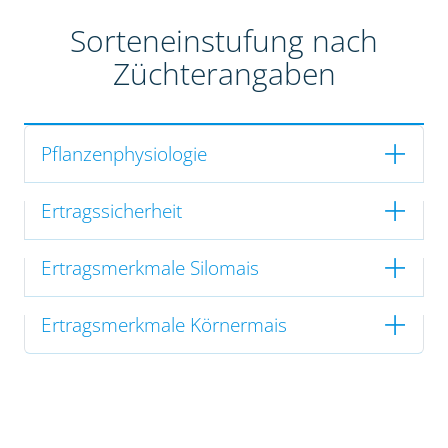
Sorteneinstufung nach
Züchterangaben
Pflanzenphysiologie
Ertragssicherheit
Ertragsmerkmale Silomais
Ertragsmerkmale Körnermais