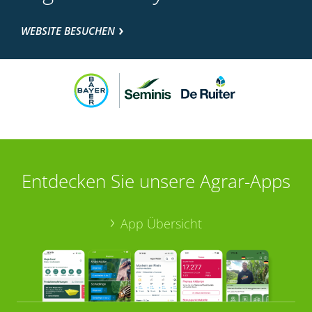
WEBSITE BESUCHEN
Entdecken Sie unsere Agrar-Apps
App Übersicht