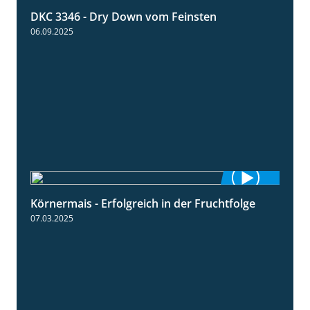
DKC 3346 - Dry Down vom Feinsten
1:38
06.09.2025
Körnermais - Erfolgreich in der Fruchtfolge
2:31
07.03.2025