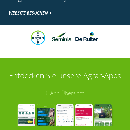
WEBSITE BESUCHEN
Entdecken Sie unsere Agrar-Apps
App Übersicht