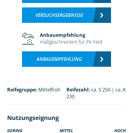
VERSUCHSERGEBNISSE
Anbauempfehlung
maßgeschneidert für Ihr Feld
ANBAUEMPFEHLUNG
Reifegruppe:
Mittelfrüh
Reifezahl:
ca. S 250 | ca. K
230
Nutzungseignung
GERING
MITTEL
HOCH