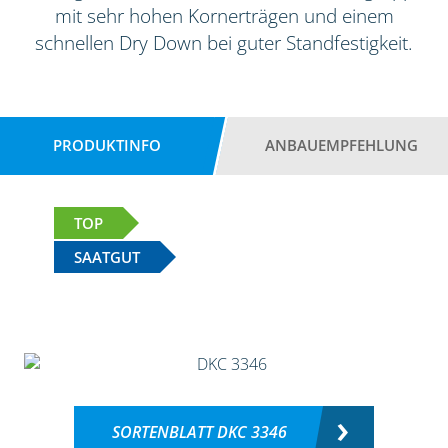
mit sehr hohen Kornerträgen und einem
schnellen Dry Down bei guter Standfestigkeit.
PRODUKTINFO
ANBAUEMPFEHLUNG
TOP
SAATGUT
SORTENBLATT DKC 3346