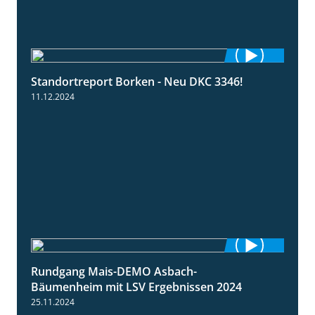
Standortreport Borken - Neu DKC 3346!
1:38
11.12.2024
Rundgang Mais-DEMO Asbach-
8:38
Bäumenheim mit LSV Ergebnissen 2024
25.11.2024