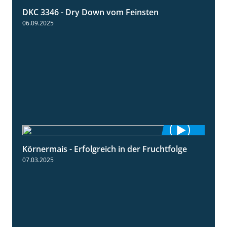
DKC 3346 - Dry Down vom Feinsten
1:38
06.09.2025
Körnermais - Erfolgreich in der Fruchtfolge
2:31
07.03.2025