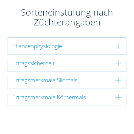
Sorteneinstufung nach
Züchterangaben
Pflanzenphysiologie
Ertragssicherheit
Ertragsmerkmale Silomais
Ertragsmerkmale Körnermais