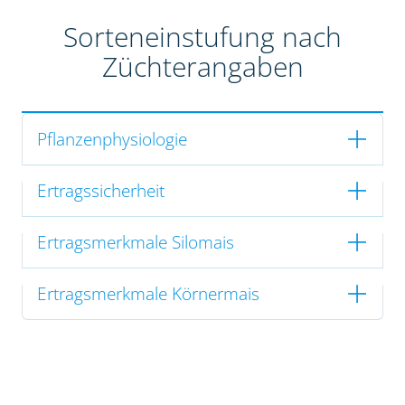
Sorteneinstufung nach
Züchterangaben
Pflanzenphysiologie
Ertragssicherheit
Ertragsmerkmale Silomais
Ertragsmerkmale Körnermais