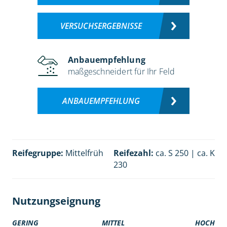
VERSUCHSERGEBNISSE
Anbauempfehlung
maßgeschneidert für Ihr Feld
ANBAUEMPFEHLUNG
Reifegruppe:
Mittelfrüh
Reifezahl:
ca. S 250 | ca. K
230
Nutzungseignung
GERING
MITTEL
HOCH