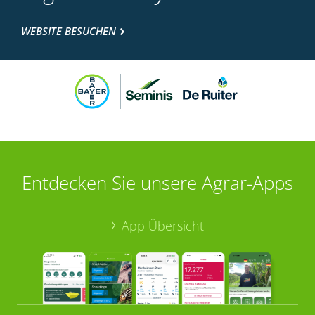
WEBSITE BESUCHEN
Entdecken Sie unsere Agrar-Apps
App Übersicht