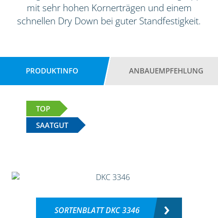
mit sehr hohen Kornerträgen und einem
schnellen Dry Down bei guter Standfestigkeit.
PRODUKTINFO
ANBAUEMPFEHLUNG
TOP
SAATGUT
SORTENBLATT DKC 3346