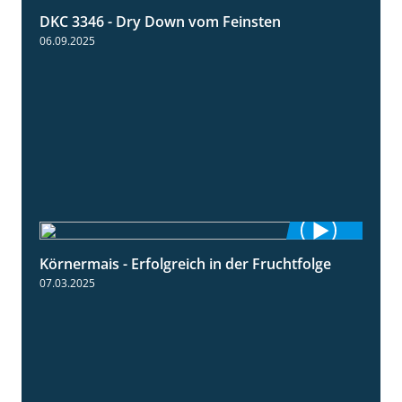
DKC 3346 - Dry Down vom Feinsten
1:38
06.09.2025
Körnermais - Erfolgreich in der Fruchtfolge
2:31
07.03.2025