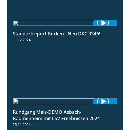
Standortreport Borken - Neu DKC 3346!
1:38
11.12.2024
Rundgang Mais-DEMO Asbach-
8:38
Bäumenheim mit LSV Ergebnissen 2024
25.11.2024