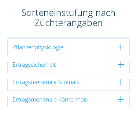
Sorteneinstufung nach
Züchterangaben
Pflanzenphysiologie
Ertragssicherheit
Ertragsmerkmale Silomais
Ertragsmerkmale Körnermais