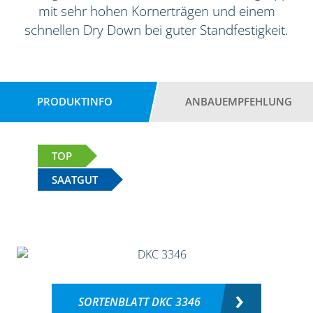
mit sehr hohen Kornerträgen und einem
schnellen Dry Down bei guter Standfestigkeit.
PRODUKTINFO
ANBAUEMPFEHLUNG
TOP
SAATGUT
SORTENBLATT DKC 3346