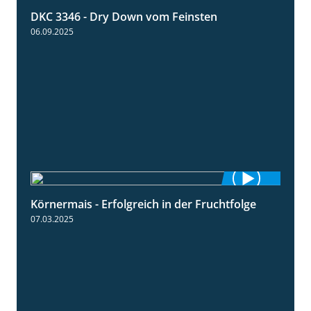
DKC 3346 - Dry Down vom Feinsten
1:38
06.09.2025
Körnermais - Erfolgreich in der Fruchtfolge
2:31
07.03.2025