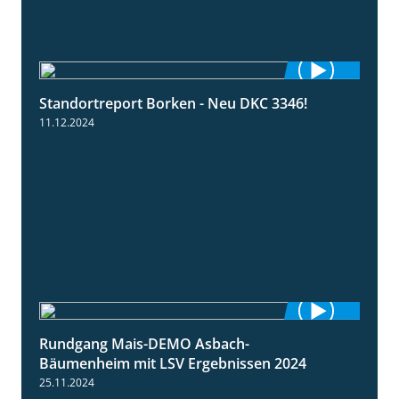
Standortreport Borken - Neu DKC 3346!
1:38
11.12.2024
Rundgang Mais-DEMO Asbach-
8:38
Bäumenheim mit LSV Ergebnissen 2024
25.11.2024