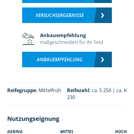
VERSUCHSERGEBNISSE
Anbauempfehlung
maßgeschneidert für Ihr Feld
ANBAUEMPFEHLUNG
Reifegruppe:
Mittelfrüh
Reifezahl:
ca. S 250 | ca. K
230
Nutzungseignung
GERING
MITTEL
HOCH