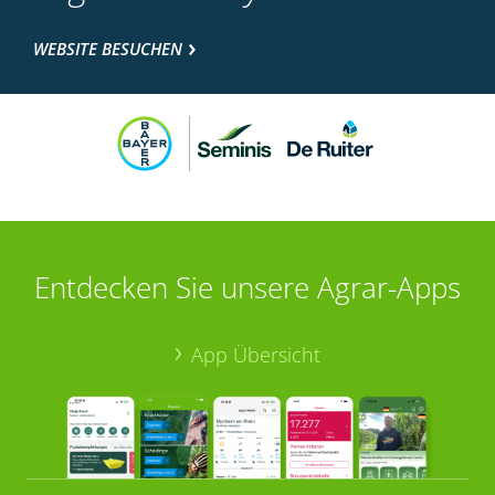
WEBSITE BESUCHEN
Entdecken Sie unsere Agrar-Apps
App Übersicht