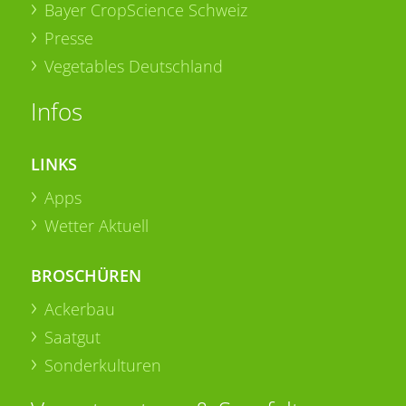
Bayer CropScience Schweiz
Presse
Vegetables Deutschland
Infos
LINKS
Apps
Wetter Aktuell
BROSCHÜREN
Ackerbau
Saatgut
Sonderkulturen