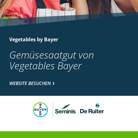
Vegetables by Bayer
Gemüsesaatgut von
Vegetables Bayer
WEBSITE BESUCHEN