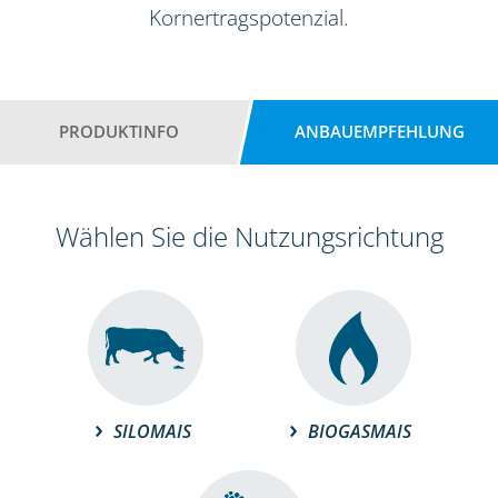
Kornertragspotenzial.
PRODUKTINFO
ANBAUEMPFEHLUNG
Wählen Sie die Nutzungsrichtung
SILOMAIS
BIOGASMAIS