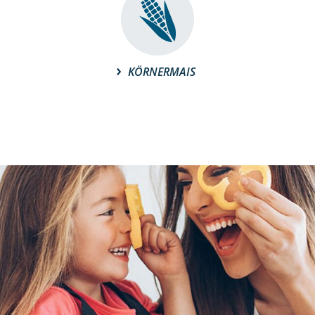
KÖRNERMAIS