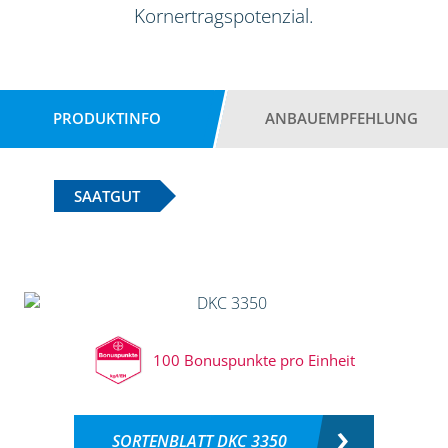
Kornertragspotenzial.
PRODUKTINFO
ANBAUEMPFEHLUNG
SAATGUT
100 Bonuspunkte pro Einheit
SORTENBLATT DKC 3350