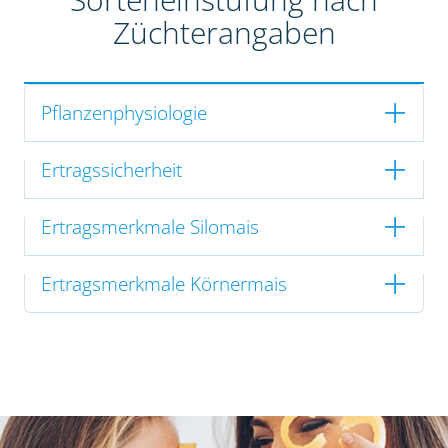
Züchterangaben
Pflanzenphysiologie
Ertragssicherheit
Ertragsmerkmale Silomais
Ertragsmerkmale Körnermais