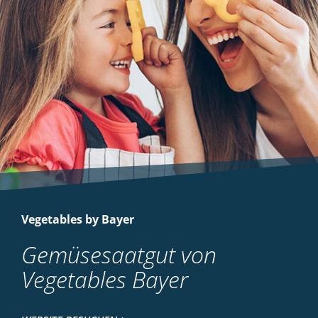
Vegetables by Bayer
Gemüsesaatgut von
Vegetables Bayer