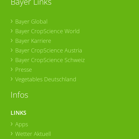
Bayer Links
Bayer Global
Bayer CropScience World
Bayer Karriere
Bayer CropScience Austria
Bayer CropScience Schweiz
Presse
Vegetables Deutschland
Infos
LINKS
Apps
Wetter Aktuell