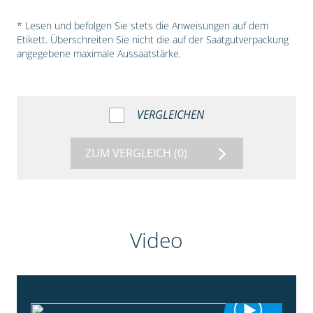
* Lesen und befolgen Sie stets die Anweisungen auf dem
Etikett. Überschreiten Sie nicht die auf der Saatgutverpackung
angegebene maximale Aussaatstärke.
VERGLEICHEN
ZUM VERGLEICH
(0)
Video