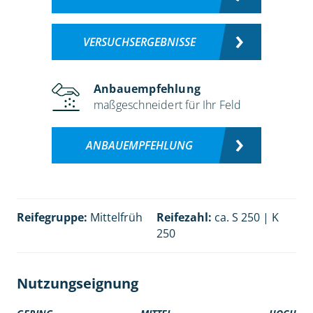
VERSUCHSERGEBNISSE
Anbauempfehlung
maßgeschneidert für Ihr Feld
ANBAUEMPFEHLUNG
Reifegruppe:
Mittelfrüh
Reifezahl:
ca. S 250 | K
250
Nutzungseignung