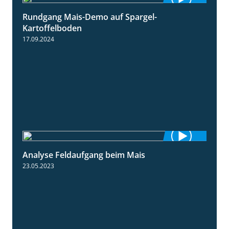
Rundgang Mais-Demo auf Spargel-
9:53
Kartoffelboden
17.09.2024
Analyse Feldaufgang beim Mais
2:32
23.05.2023