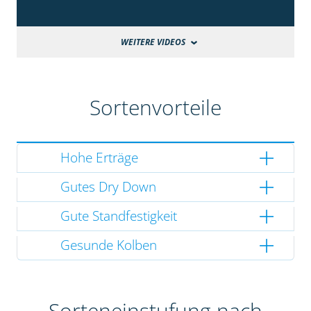
WEITERE VIDEOS
Sortenvorteile
Hohe Erträge
Gutes Dry Down
Gute Standfestigkeit
Gesunde Kolben
Sorteneinstufung nach