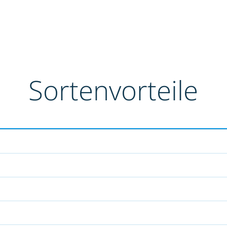
Sortenvorteile