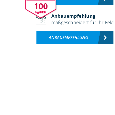
100
Anbauempfehlung
maßgeschneidert für Ihr Feld
ANBAUEMPFEHLUNG