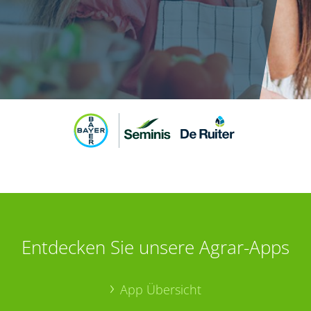
Entdecken Sie unsere Agrar-Apps
App Übersicht