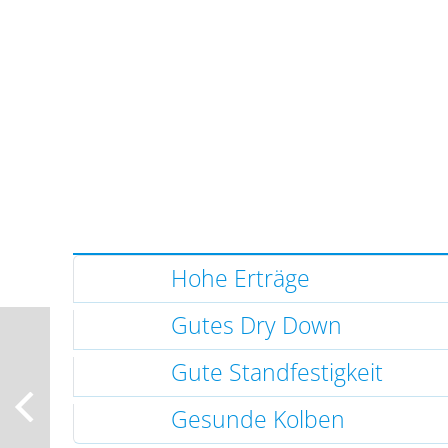
Hohe Erträge
Gutes Dry Down
Gute Standfestigkeit
Gesunde Kolben