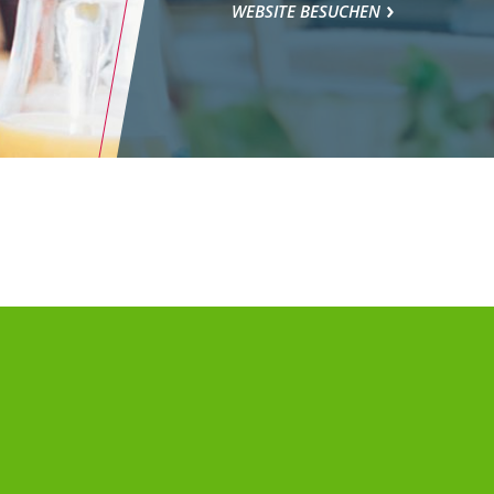
WEBSITE BESUCHEN