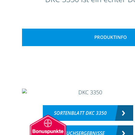
PRODUKTINFO
SORTENBLATT DKC 3350
VERSUCHSERGEBNISSE