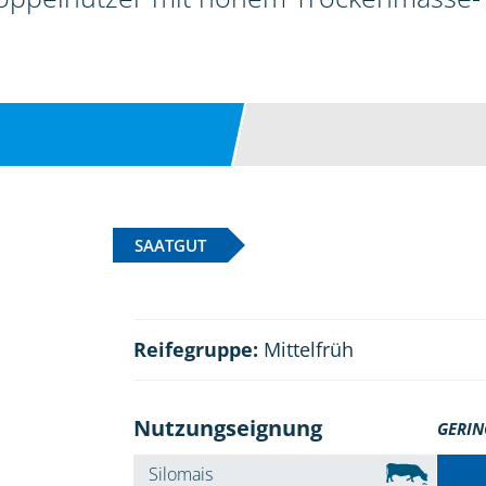
SAATGUT
Reifegruppe:
Mittelfrüh
Nutzungseignung
GERIN
Silomais