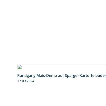
Rundgang Mais-Demo auf Spargel-Kartoffelbode
17.09.2024