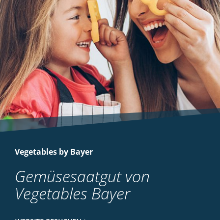
Vegetables by Bayer
Gemüsesaatgut von
Vegetables Bayer