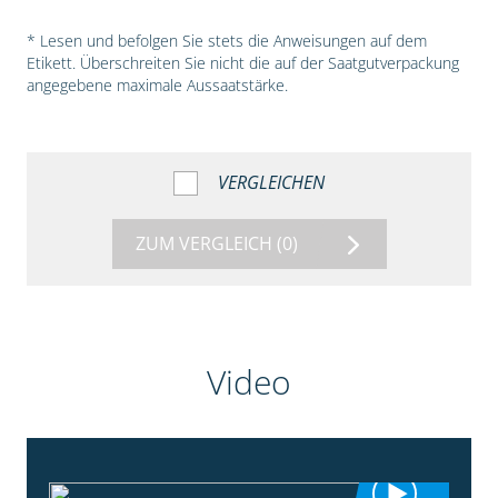
* Lesen und befolgen Sie stets die Anweisungen auf dem
Etikett. Überschreiten Sie nicht die auf der Saatgutverpackung
angegebene maximale Aussaatstärke.
VERGLEICHEN
ZUM VERGLEICH
(0)
Video