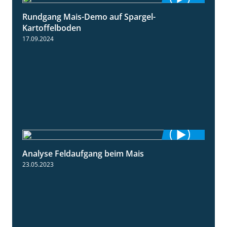
Rundgang Mais-Demo auf Spargel-
9:53
Kartoffelboden
17.09.2024
Analyse Feldaufgang beim Mais
2:32
23.05.2023