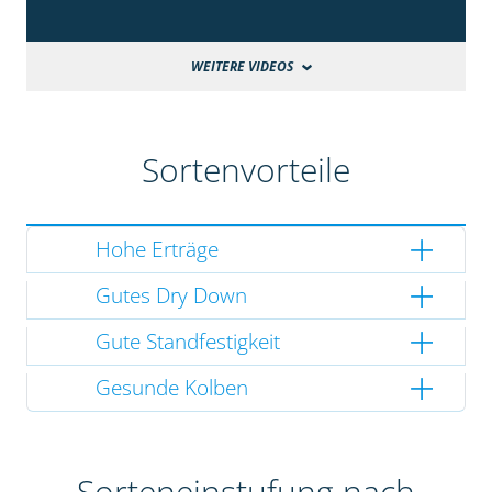
WEITERE VIDEOS
Sortenvorteile
Hohe Erträge
Gutes Dry Down
Gute Standfestigkeit
Gesunde Kolben
Sorteneinstufung nach