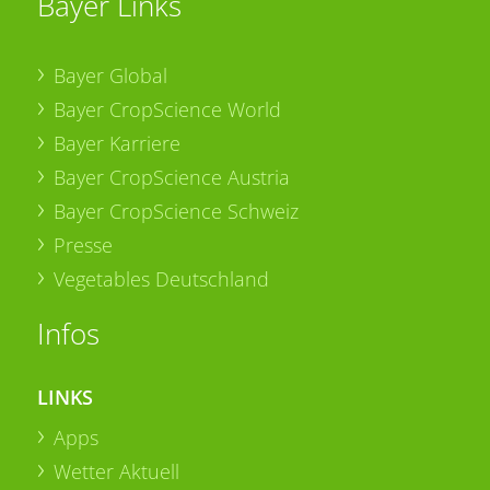
Bayer Links
Bayer Global
Bayer CropScience World
Bayer Karriere
Bayer CropScience Austria
Bayer CropScience Schweiz
Presse
Vegetables Deutschland
Infos
LINKS
Apps
Wetter Aktuell