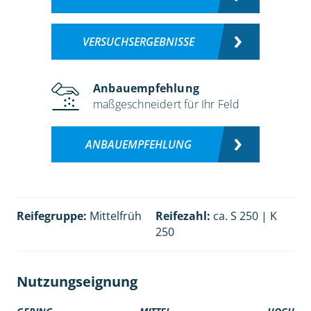
VERSUCHSERGEBNISSE
Anbauempfehlung
maßgeschneidert für Ihr Feld
ANBAUEMPFEHLUNG
Reifegruppe:
Mittelfrüh
Reifezahl:
ca. S 250 | K
250
Nutzungseignung