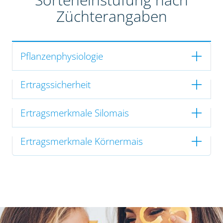
Züchterangaben
Pflanzenphysiologie
Ertragssicherheit
Ertragsmerkmale Silomais
Ertragsmerkmale Körnermais