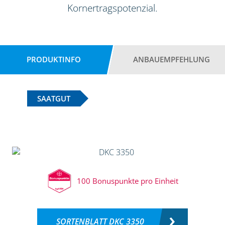
Kornertragspotenzial.
PRODUKTINFO
ANBAUEMPFEHLUNG
SAATGUT
100 Bonuspunkte pro Einheit
SORTENBLATT DKC 3350