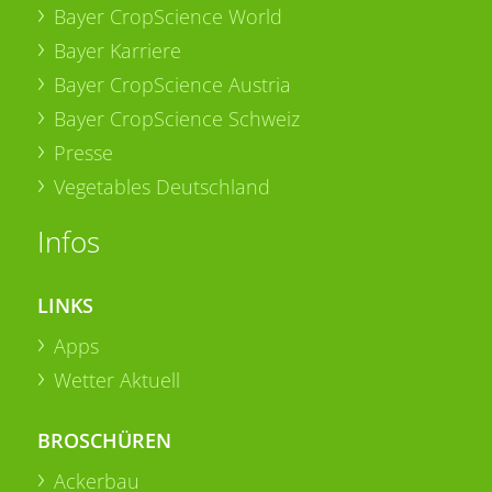
Bayer CropScience World
Bayer Karriere
Bayer CropScience Austria
Bayer CropScience Schweiz
Presse
Vegetables Deutschland
Infos
LINKS
Apps
Wetter Aktuell
BROSCHÜREN
Ackerbau