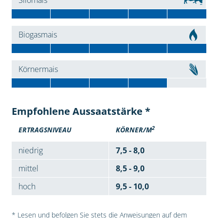
Silomais
Biogasmais
Körnermais
Empfohlene Aussaatstärke *
2
ERTRAGSNIVEAU
KÖRNER/M
niedrig
7,5 - 8,0
mittel
8,5 - 9,0
hoch
9,5 - 10,0
* Lesen und befolgen Sie stets die Anweisungen auf dem