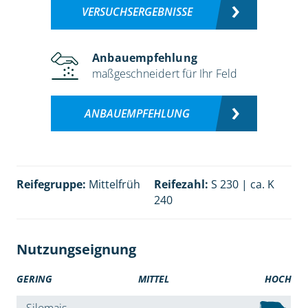
VERSUCHSERGEBNISSE
Anbauempfehlung
maßgeschneidert für Ihr Feld
ANBAUEMPFEHLUNG
Reifegruppe:
Mittelfrüh
Reifezahl:
S 230 | ca. K
240
Nutzungseignung
GERING
MITTEL
HOCH