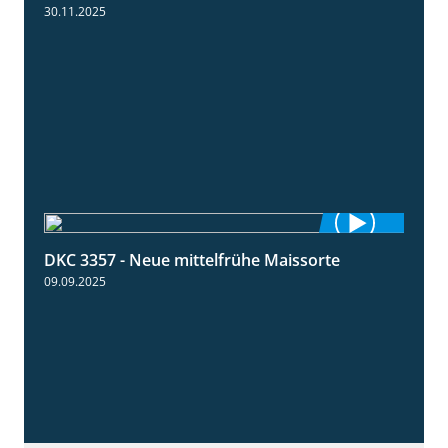
30.11.2025
DKC 3357 - Neue mittelfrühe Maissorte
1:23
09.09.2025