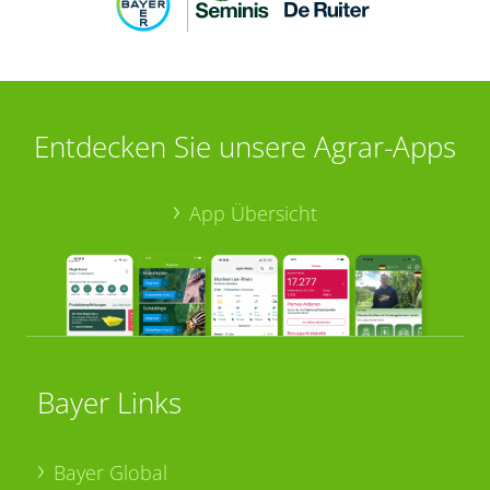
Entdecken Sie unsere Agrar-Apps
App Übersicht
Bayer Links
Bayer Global