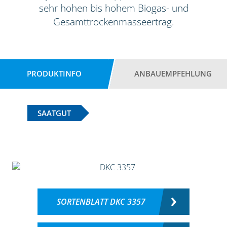
sehr hohen bis hohem Biogas- und
Gesamttrockenmasseertrag.
PRODUKTINFO
ANBAUEMPFEHLUNG
SAATGUT
SORTENBLATT DKC 3357