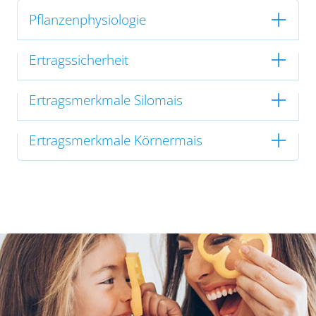
Pflanzenphysiologie
Ertragssicherheit
Ertragsmerkmale Silomais
Ertragsmerkmale Körnermais