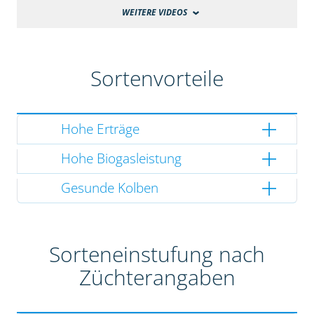
WEITERE VIDEOS
Sortenvorteile
Hohe Erträge
Hohe Biogasleistung
Gesunde Kolben
Sorteneinstufung nach
Züchterangaben