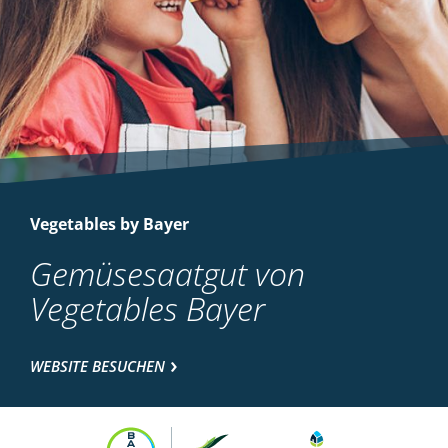
Vegetables by Bayer
Gemüsesaatgut von
Vegetables Bayer
WEBSITE BESUCHEN