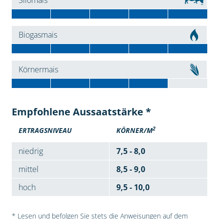
Silomais
Biogasmais
Körnermais
Empfohlene Aussaatstärke *
2
ERTRAGSNIVEAU
KÖRNER/M
niedrig
7,5 - 8,0
mittel
8,5 - 9,0
hoch
9,5 - 10,0
* Lesen und befolgen Sie stets die Anweisungen auf dem