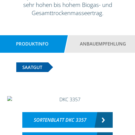
sehr hohen bis hohem Biogas- und
Gesamttrockenmasseertrag.
PRODUKTINFO
ANBAUEMPFEHLUNG
SAATGUT
SORTENBLATT DKC 3357