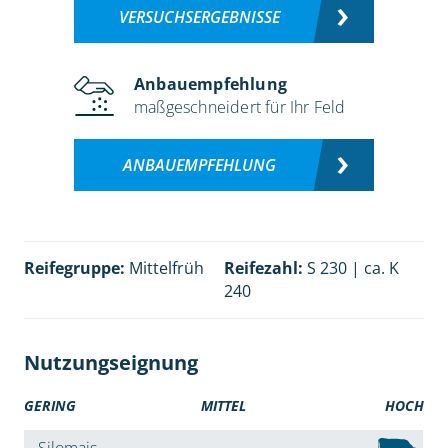
VERSUCHSERGEBNISSE
Anbauempfehlung
maßgeschneidert für Ihr Feld
ANBAUEMPFEHLUNG
Reifegruppe:
Mittelfrüh
Reifezahl:
S 230 | ca. K
240
Nutzungseignung
GERING
MITTEL
HOCH