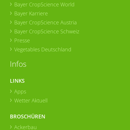
Bayer CropScience World
Bayer Karriere
Bayer CropScience Austria
Bayer CropScience Schweiz
Presse
Vegetables Deutschland
Infos
LINKS
Apps
Wetter Aktuell
BROSCHÜREN
Ackerbau