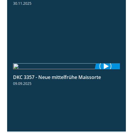
30.11.2025
DKC 3357 - Neue mittelfrühe Maissorte
1:23
09.09.2025