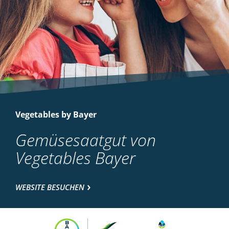
Vegetables by Bayer
Gemüsesaatgut von
Vegetables Bayer
WEBSITE BESUCHEN