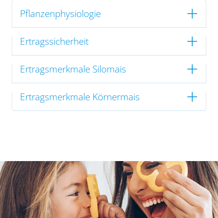
Pflanzenphysiologie
Ertragssicherheit
Ertragsmerkmale Silomais
Ertragsmerkmale Körnermais