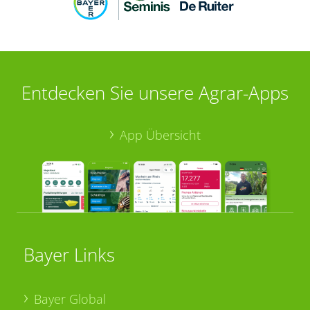
Entdecken Sie unsere Agrar-Apps
App Übersicht
Bayer Links
Bayer Global