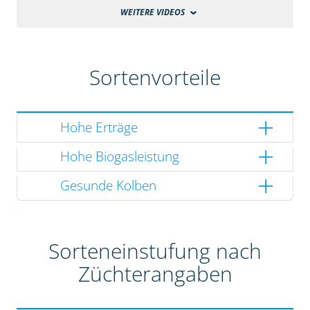
WEITERE VIDEOS
Sortenvorteile
Hohe Erträge
Hohe Biogasleistung
Gesunde Kolben
Sorteneinstufung nach
Züchterangaben