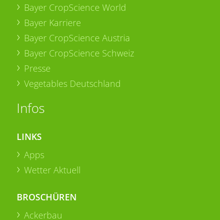
Bayer CropScience World
Bayer Karriere
Bayer CropScience Austria
Bayer CropScience Schweiz
Presse
Vegetables Deutschland
Infos
LINKS
Apps
Wetter Aktuell
BROSCHÜREN
Ackerbau