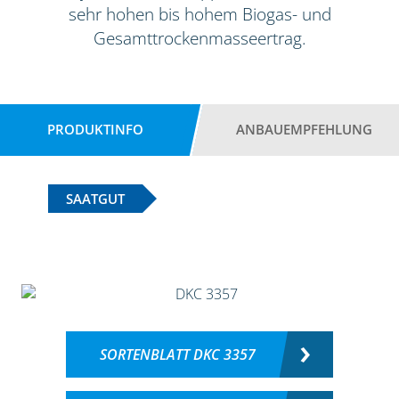
sehr hohen bis hohem Biogas- und
Gesamttrockenmasseertrag.
PRODUKTINFO
ANBAUEMPFEHLUNG
SAATGUT
SORTENBLATT DKC 3357