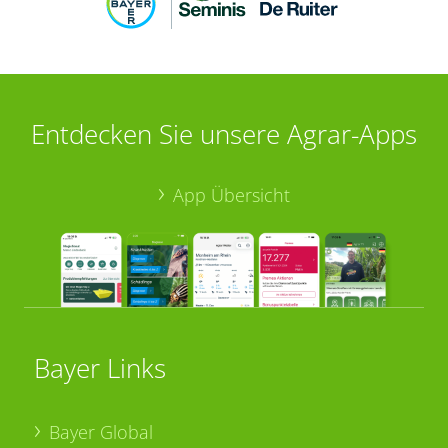
Entdecken Sie unsere Agrar-Apps
App Übersicht
Bayer Links
Bayer Global