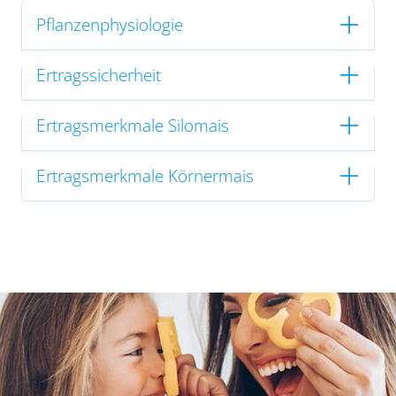
Pflanzenphysiologie
Ertragssicherheit
Ertragsmerkmale Silomais
Ertragsmerkmale Körnermais