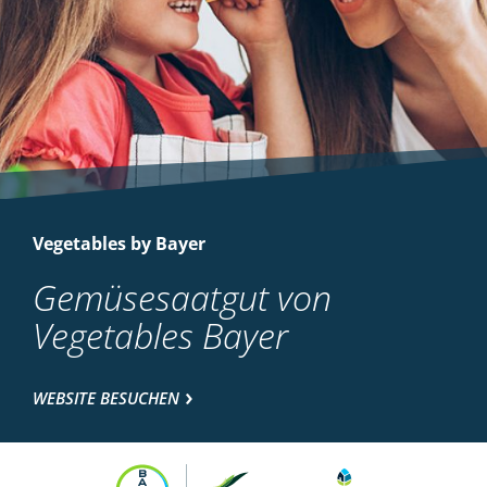
Vegetables by Bayer
Gemüsesaatgut von
Vegetables Bayer
WEBSITE BESUCHEN