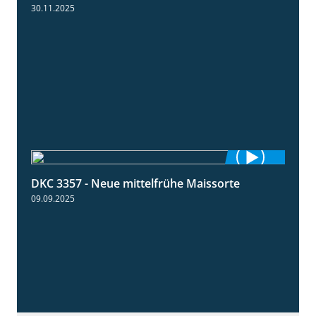
30.11.2025
DKC 3357 - Neue mittelfrühe Maissorte
1:23
09.09.2025