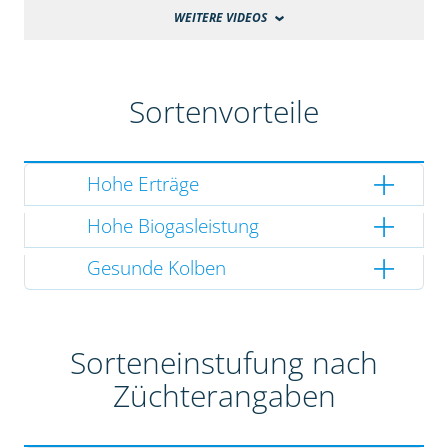
WEITERE VIDEOS
Sortenvorteile
Hohe Erträge
Hohe Biogasleistung
Gesunde Kolben
Sorteneinstufung nach
Züchterangaben