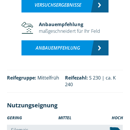
VERSUCHSERGEBNISSE
Anbauempfehlung
maßgeschneidert für Ihr Feld
ANBAUEMPFEHLUNG
Reifegruppe:
Mittelfrüh
Reifezahl:
S 230 | ca. K
240
Nutzungseignung
GERING
MITTEL
HOCH