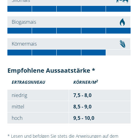
Silomais
Biogasmais
Körnermais
Empfohlene Aussaatstärke *
2
ERTRAGSNIVEAU
KÖRNER/M
niedrig
7,5 - 8,0
mittel
8,5 - 9,0
hoch
9,5 - 10,0
* Lesen und befolgen Sie stets die Anweisungen auf dem