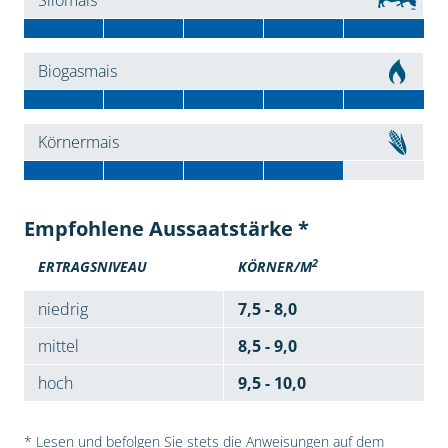
Silomais
Biogasmais
Körnermais
Empfohlene Aussaatstärke *
2
ERTRAGSNIVEAU
KÖRNER/M
niedrig
7,5 - 8,0
mittel
8,5 - 9,0
hoch
9,5 - 10,0
* Lesen und befolgen Sie stets die Anweisungen auf dem