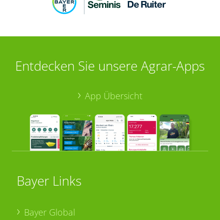
Entdecken Sie unsere Agrar-Apps
App Übersicht
Bayer Links
Bayer Global