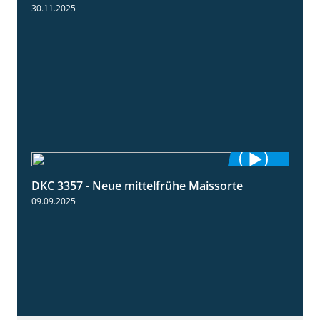
30.11.2025
DKC 3357 - Neue mittelfrühe Maissorte
1:23
09.09.2025