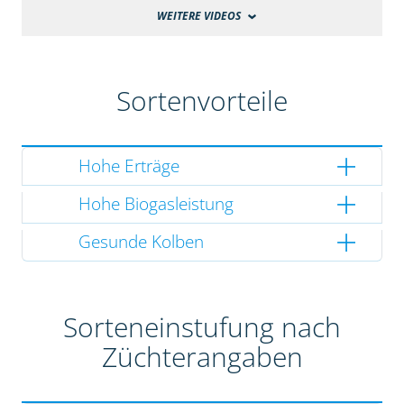
WEITERE VIDEOS
Sortenvorteile
Hohe Erträge
Hohe Biogasleistung
Gesunde Kolben
Sorteneinstufung nach
Züchterangaben