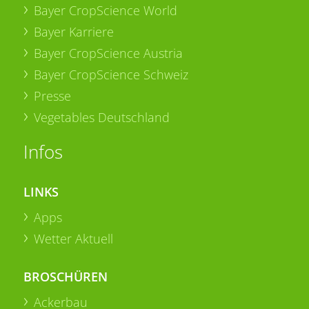
Bayer CropScience World
Bayer Karriere
Bayer CropScience Austria
Bayer CropScience Schweiz
Presse
Vegetables Deutschland
Infos
LINKS
Apps
Wetter Aktuell
BROSCHÜREN
Ackerbau