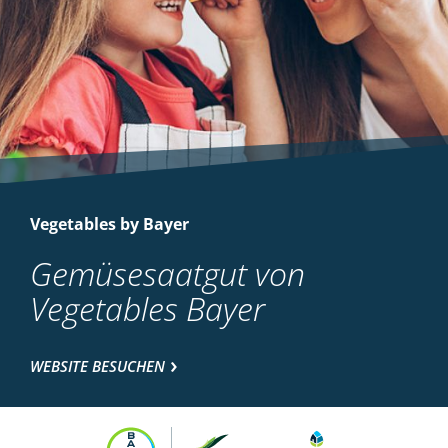
Vegetables by Bayer
Gemüsesaatgut von
Vegetables Bayer
WEBSITE BESUCHEN