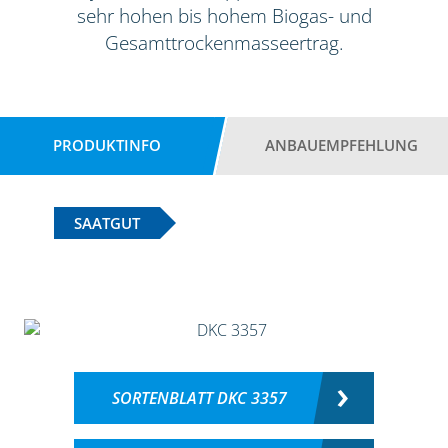
sehr hohen bis hohem Biogas- und
Gesamttrockenmasseertrag.
PRODUKTINFO
ANBAUEMPFEHLUNG
SAATGUT
SORTENBLATT DKC 3357