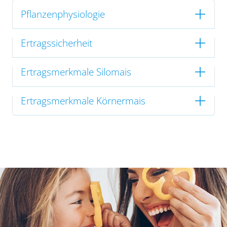
Pflanzenphysiologie
Ertragssicherheit
Ertragsmerkmale Silomais
Ertragsmerkmale Körnermais