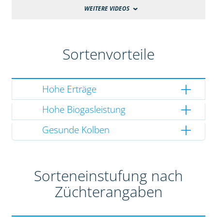
WEITERE VIDEOS
Sortenvorteile
Hohe Erträge
Hohe Biogasleistung
Gesunde Kolben
Sorteneinstufung nach
Züchterangaben