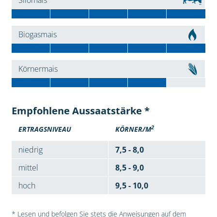
Silomais
Biogasmais
Körnermais
Empfohlene Aussaatstärke *
2
ERTRAGSNIVEAU
KÖRNER/M
niedrig
7,5 - 8,0
mittel
8,5 - 9,0
hoch
9,5 - 10,0
* Lesen und befolgen Sie stets die Anweisungen auf dem