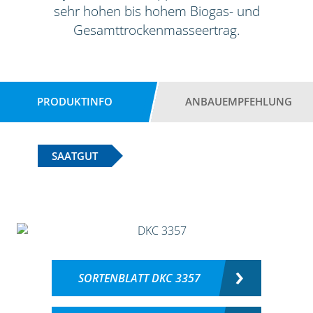
sehr hohen bis hohem Biogas- und
Gesamttrockenmasseertrag.
PRODUKTINFO
ANBAUEMPFEHLUNG
SAATGUT
SORTENBLATT DKC 3357