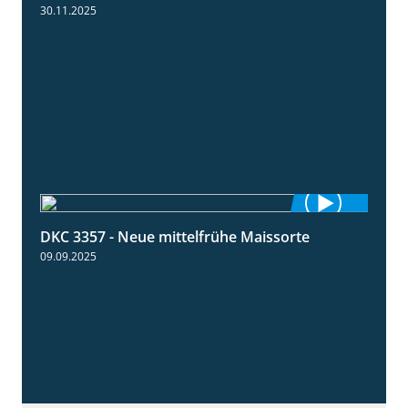
30.11.2025
DKC 3357 - Neue mittelfrühe Maissorte
1:23
09.09.2025