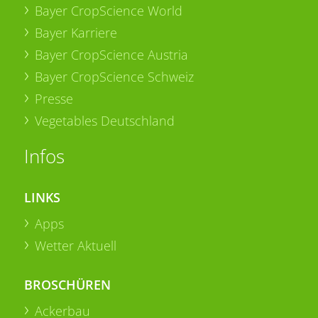
Bayer CropScience World
Bayer Karriere
Bayer CropScience Austria
Bayer CropScience Schweiz
Presse
Vegetables Deutschland
Infos
LINKS
Apps
Wetter Aktuell
BROSCHÜREN
Ackerbau