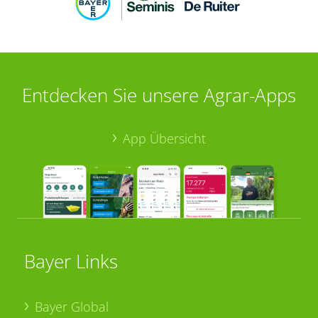
Entdecken Sie unsere Agrar-Apps
App Übersicht
Bayer Links
Bayer Global