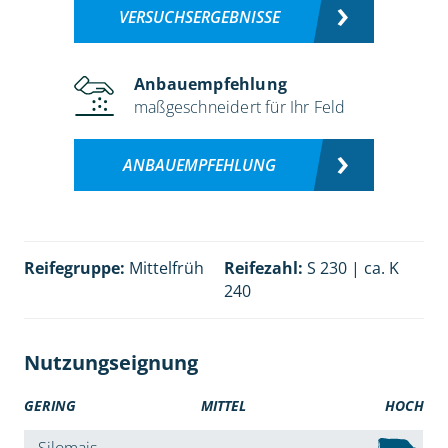
VERSUCHSERGEBNISSE
Anbauempfehlung
maßgeschneidert für Ihr Feld
ANBAUEMPFEHLUNG
Reifegruppe:
Mittelfrüh
Reifezahl:
S 230 | ca. K
240
Nutzungseignung
GERING
MITTEL
HOCH