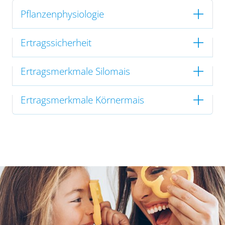
Pflanzenphysiologie
Ertragssicherheit
Ertragsmerkmale Silomais
Ertragsmerkmale Körnermais