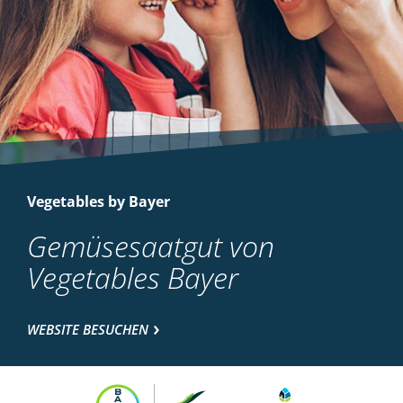
Vegetables by Bayer
Gemüsesaatgut von
Vegetables Bayer
WEBSITE BESUCHEN