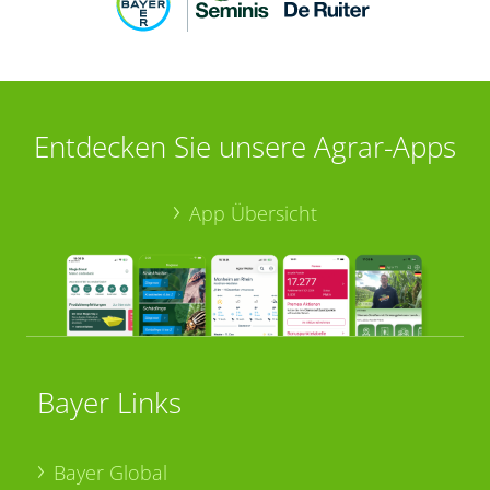
Entdecken Sie unsere Agrar-Apps
App Übersicht
Bayer Links
Bayer Global