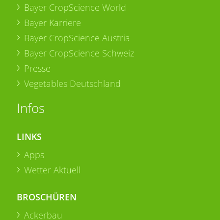
Bayer CropScience World
Bayer Karriere
Bayer CropScience Austria
Bayer CropScience Schweiz
Presse
Vegetables Deutschland
Infos
LINKS
Apps
Wetter Aktuell
BROSCHÜREN
Ackerbau