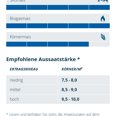
Silomais
Biogasmais
Körnermais
Empfohlene Aussaatstärke *
2
ERTRAGSNIVEAU
KÖRNER/M
niedrig
7,5 - 8,0
mittel
8,5 - 9,0
hoch
9,5 - 10,0
* Lesen und befolgen Sie stets die Anweisungen auf dem