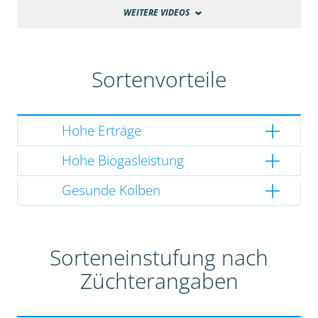
WEITERE VIDEOS
Sortenvorteile
Hohe Erträge
Hohe Biogasleistung
Gesunde Kolben
Sorteneinstufung nach
Züchterangaben