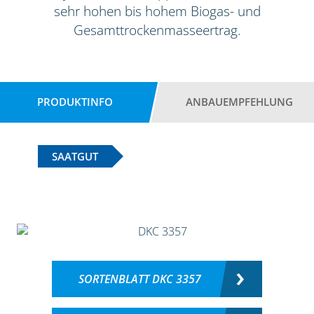
sehr hohen bis hohem Biogas- und
Gesamttrockenmasseertrag.
PRODUKTINFO
ANBAUEMPFEHLUNG
SAATGUT
SORTENBLATT DKC 3357