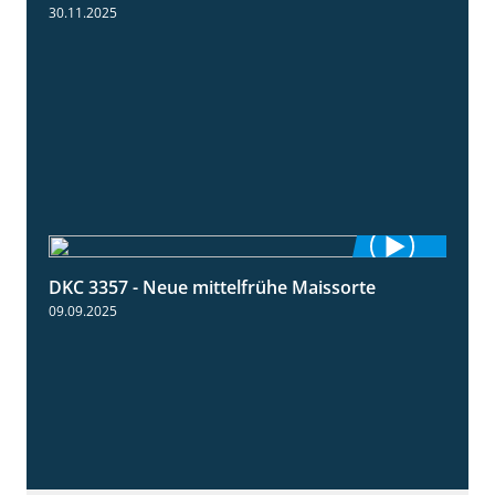
30.11.2025
DKC 3357 - Neue mittelfrühe Maissorte
1:23
09.09.2025