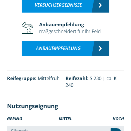
VERSUCHSERGEBNISSE
Anbauempfehlung
maßgeschneidert für Ihr Feld
ANBAUEMPFEHLUNG
Reifegruppe:
Mittelfrüh
Reifezahl:
S 230 | ca. K
240
Nutzungseignung
GERING
MITTEL
HOCH