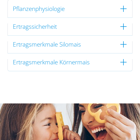
Pflanzenphysiologie
Ertragssicherheit
Ertragsmerkmale Silomais
Ertragsmerkmale Körnermais