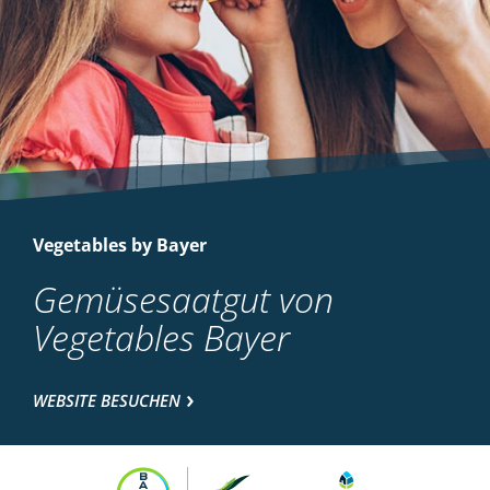
Vegetables by Bayer
Gemüsesaatgut von
Vegetables Bayer
WEBSITE BESUCHEN