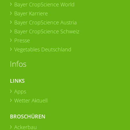
Bayer CropScience World
Bayer Karriere
Bayer CropScience Austria
Bayer CropScience Schweiz
Presse
Vegetables Deutschland
Infos
LINKS
Apps
Wetter Aktuell
BROSCHÜREN
Ackerbau