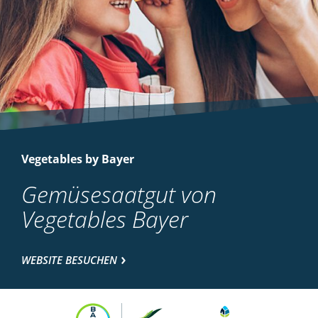
Vegetables by Bayer
Gemüsesaatgut von
Vegetables Bayer
WEBSITE BESUCHEN