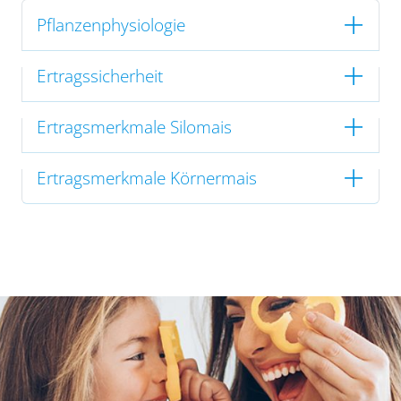
Pflanzenphysiologie
Ertragssicherheit
Ertragsmerkmale Silomais
Ertragsmerkmale Körnermais