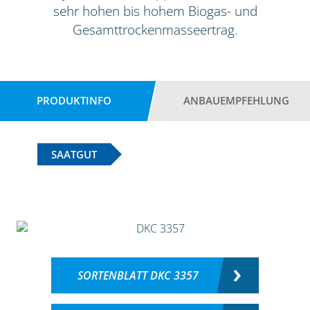
sehr hohen bis hohem Biogas- und
Gesamttrockenmasseertrag.
PRODUKTINFO
ANBAUEMPFEHLUNG
SAATGUT
SORTENBLATT DKC 3357