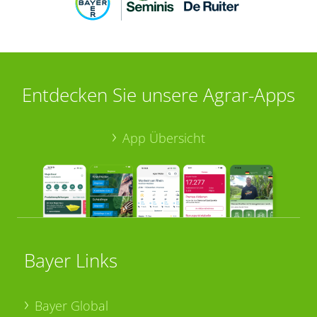
Entdecken Sie unsere Agrar-Apps
App Übersicht
Bayer Links
Bayer Global