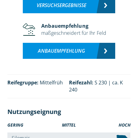
VERSUCHSERGEBNISSE
Anbauempfehlung
maßgeschneidert für Ihr Feld
ANBAUEMPFEHLUNG
Reifegruppe:
Mittelfrüh
Reifezahl:
S 230 | ca. K
240
Nutzungseignung
GERING
MITTEL
HOCH