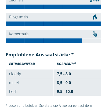
Silomais
Biogasmais
Körnermais
Empfohlene Aussaatstärke *
2
ERTRAGSNIVEAU
KÖRNER/M
niedrig
7,5 - 8,0
mittel
8,5 - 9,0
hoch
9,5 - 10,0
* Lesen und befolgen Sie stets die Anweisungen auf dem