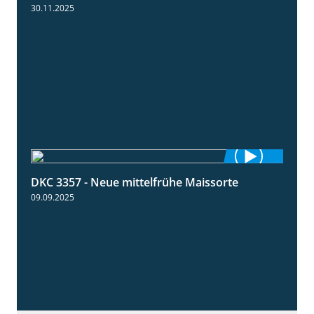
30.11.2025
DKC 3357 - Neue mittelfrühe Maissorte
1:23
09.09.2025