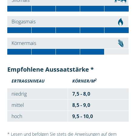
Silomais
Biogasmais
Körnermais
Empfohlene Aussaatstärke *
2
ERTRAGSNIVEAU
KÖRNER/M
niedrig
7,5 - 8,0
mittel
8,5 - 9,0
hoch
9,5 - 10,0
* Lesen und befolgen Sie stets die Anweisungen auf dem