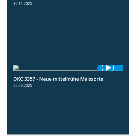
30.11.2025
DKC 3357 - Neue mittelfrühe Maissorte
1:23
09.09.2025