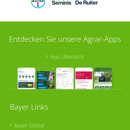
Entdecken Sie unsere Agrar-Apps
App Übersicht
Bayer Links
Bayer Global