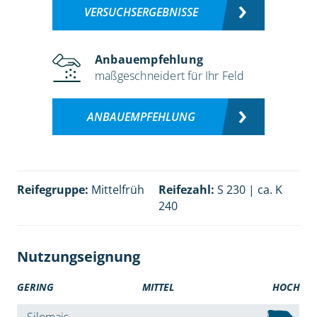
VERSUCHSERGEBNISSE
Anbauempfehlung
maßgeschneidert für Ihr Feld
ANBAUEMPFEHLUNG
Reifegruppe:
Mittelfrüh
Reifezahl:
S 230 | ca. K
240
Nutzungseignung
GERING
MITTEL
HOCH