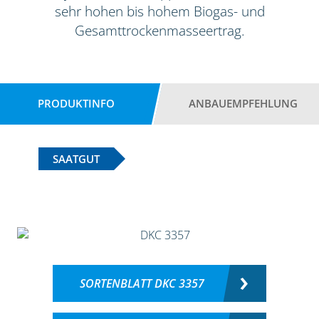
sehr hohen bis hohem Biogas- und
Gesamttrockenmasseertrag.
PRODUKTINFO
ANBAUEMPFEHLUNG
SAATGUT
SORTENBLATT DKC 3357