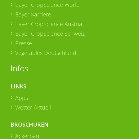
Bayer CropScience World
Bayer Karriere
Bayer CropScience Austria
Bayer CropScience Schweiz
Presse
Vegetables Deutschland
Infos
LINKS
Apps
Wetter Aktuell
BROSCHÜREN
Ackerbau