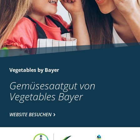
Vegetables by Bayer
Gemüsesaatgut von
Vegetables Bayer
WEBSITE BESUCHEN