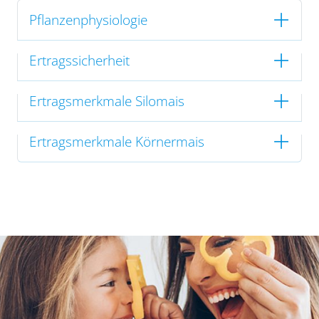
Pflanzenphysiologie
Ertragssicherheit
Ertragsmerkmale Silomais
Ertragsmerkmale Körnermais