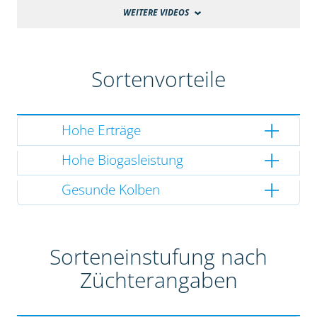
WEITERE VIDEOS
Sortenvorteile
Hohe Erträge
Hohe Biogasleistung
Gesunde Kolben
Sorteneinstufung nach
Züchterangaben