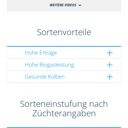
WEITERE VIDEOS
Sortenvorteile
Hohe Erträge
Hohe Biogasleistung
Gesunde Kolben
Sorteneinstufung nach
Züchterangaben