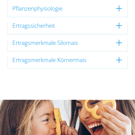
Pflanzenphysiologie
Ertragssicherheit
Ertragsmerkmale Silomais
Ertragsmerkmale Körnermais