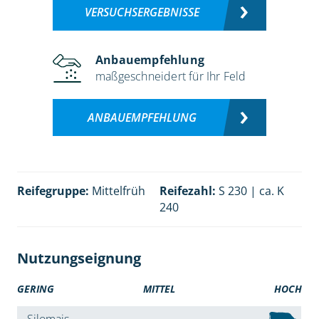
VERSUCHSERGEBNISSE
Anbauempfehlung
maßgeschneidert für Ihr Feld
ANBAUEMPFEHLUNG
Reifegruppe:
Mittelfrüh
Reifezahl:
S 230 | ca. K
240
Nutzungseignung
GERING
MITTEL
HOCH