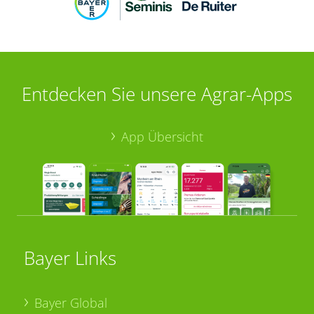
Entdecken Sie unsere Agrar-Apps
App Übersicht
Bayer Links
Bayer Global