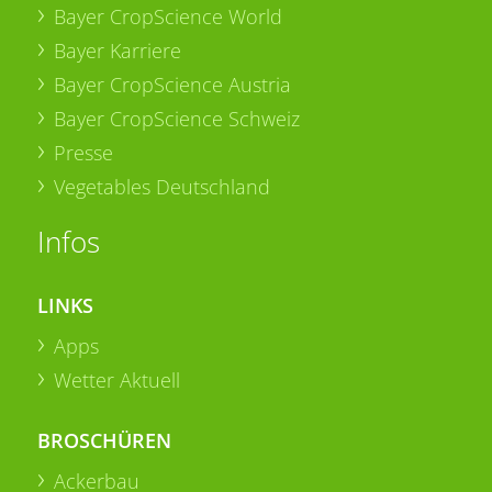
Bayer CropScience World
Bayer Karriere
Bayer CropScience Austria
Bayer CropScience Schweiz
Presse
Vegetables Deutschland
Infos
LINKS
Apps
Wetter Aktuell
BROSCHÜREN
Ackerbau