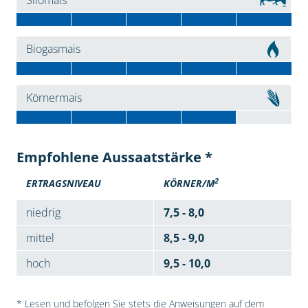
Silomais
Biogasmais
Körnermais
Empfohlene Aussaatstärke *
2
ERTRAGSNIVEAU
KÖRNER/M
niedrig
7,5 - 8,0
mittel
8,5 - 9,0
hoch
9,5 - 10,0
* Lesen und befolgen Sie stets die Anweisungen auf dem