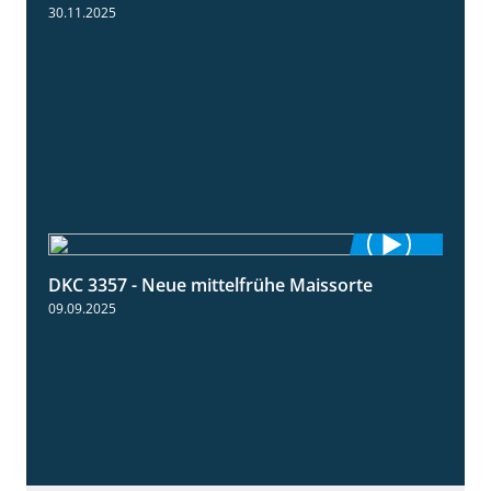
30.11.2025
DKC 3357 - Neue mittelfrühe Maissorte
1:23
09.09.2025