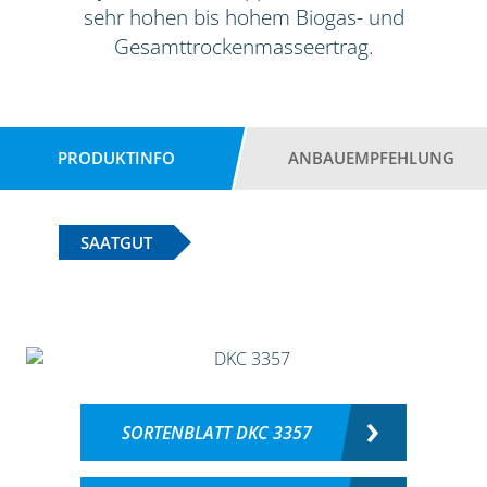
sehr hohen bis hohem Biogas- und
Gesamttrockenmasseertrag.
PRODUKTINFO
ANBAUEMPFEHLUNG
SAATGUT
SORTENBLATT DKC 3357