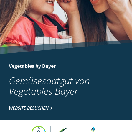
Vegetables by Bayer
Gemüsesaatgut von
Vegetables Bayer
WEBSITE BESUCHEN