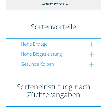
WEITERE VIDEOS
Sortenvorteile
Hohe Erträge
Hohe Biogasleistung
Gesunde Kolben
Sorteneinstufung nach
Züchterangaben