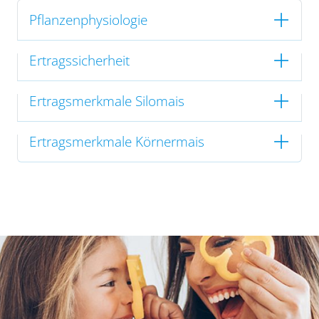
Pflanzenphysiologie
Ertragssicherheit
Ertragsmerkmale Silomais
Ertragsmerkmale Körnermais