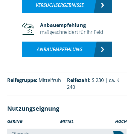
VERSUCHSERGEBNISSE
Anbauempfehlung
maßgeschneidert für Ihr Feld
ANBAUEMPFEHLUNG
Reifegruppe:
Mittelfrüh
Reifezahl:
S 230 | ca. K
240
Nutzungseignung
GERING
MITTEL
HOCH