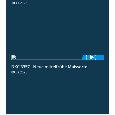
30.11.2025
DKC 3357 - Neue mittelfrühe Maissorte
1:23
09.09.2025