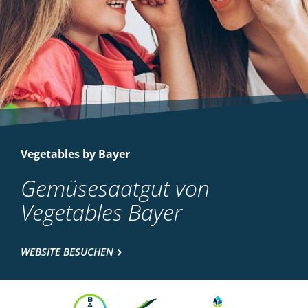
Vegetables by Bayer
Gemüsesaatgut von
Vegetables Bayer
WEBSITE BESUCHEN