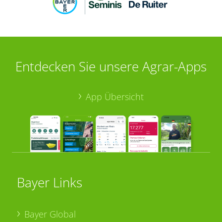
Entdecken Sie unsere Agrar-Apps
App Übersicht
Bayer Links
Bayer Global