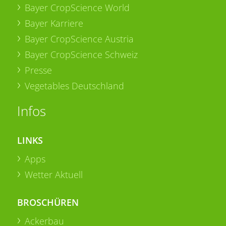
Bayer CropScience World
Bayer Karriere
Bayer CropScience Austria
Bayer CropScience Schweiz
Presse
Vegetables Deutschland
Infos
LINKS
Apps
Wetter Aktuell
BROSCHÜREN
Ackerbau