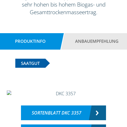
sehr hohen bis hohem Biogas- und
Gesamttrockenmasseertrag.
PRODUKTINFO
ANBAUEMPFEHLUNG
SAATGUT
SORTENBLATT DKC 3357