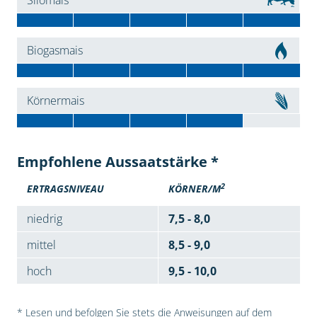
Silomais
Biogasmais
Körnermais
Empfohlene Aussaatstärke *
2
ERTRAGSNIVEAU
KÖRNER/M
niedrig
7,5 - 8,0
mittel
8,5 - 9,0
hoch
9,5 - 10,0
* Lesen und befolgen Sie stets die Anweisungen auf dem