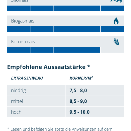
Silomais
Biogasmais
Körnermais
Empfohlene Aussaatstärke *
2
ERTRAGSNIVEAU
KÖRNER/M
niedrig
7,5 - 8,0
mittel
8,5 - 9,0
hoch
9,5 - 10,0
* Lesen und befolgen Sie stets die Anweisungen auf dem