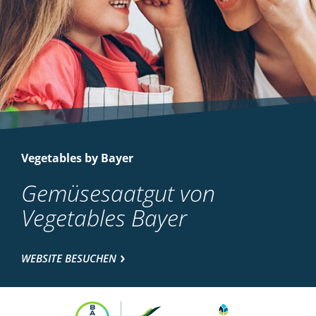
Vegetables by Bayer
Gemüsesaatgut von
Vegetables Bayer
WEBSITE BESUCHEN