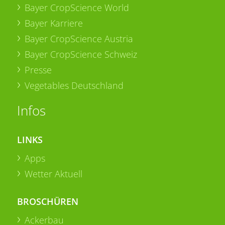
Bayer CropScience World
Bayer Karriere
Bayer CropScience Austria
Bayer CropScience Schweiz
Presse
Vegetables Deutschland
Infos
LINKS
Apps
Wetter Aktuell
BROSCHÜREN
Ackerbau