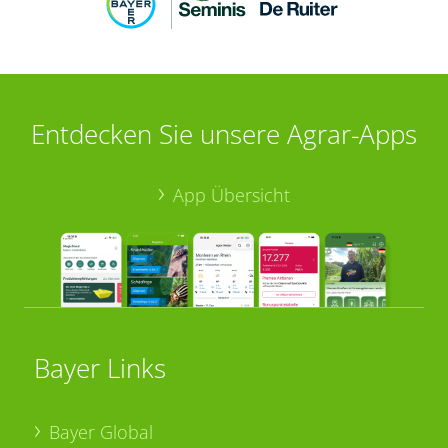
Entdecken Sie unsere Agrar-Apps
App Übersicht
Bayer Links
Bayer Global