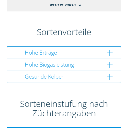
WEITERE VIDEOS
Sortenvorteile
Hohe Erträge
Hohe Biogasleistung
Gesunde Kolben
Sorteneinstufung nach
Züchterangaben