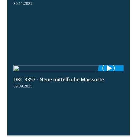
30.11.2025
DKC 3357 - Neue mittelfrühe Maissorte
1:23
09.09.2025