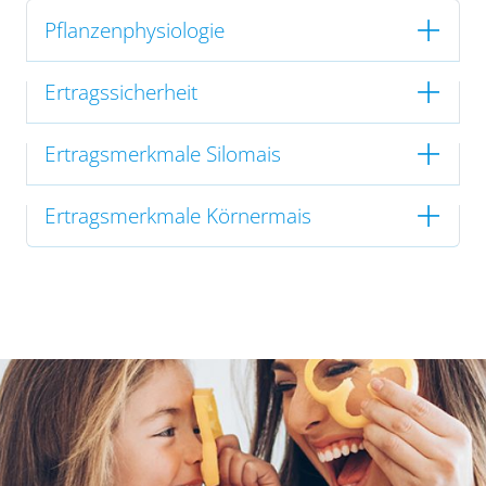
Pflanzenphysiologie
Ertragssicherheit
Ertragsmerkmale Silomais
Ertragsmerkmale Körnermais