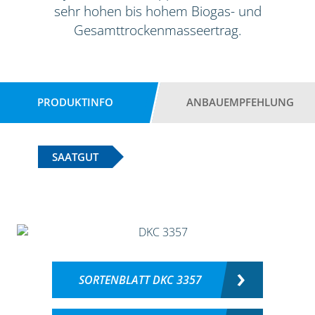
sehr hohen bis hohem Biogas- und
Gesamttrockenmasseertrag.
PRODUKTINFO
ANBAUEMPFEHLUNG
SAATGUT
SORTENBLATT DKC 3357