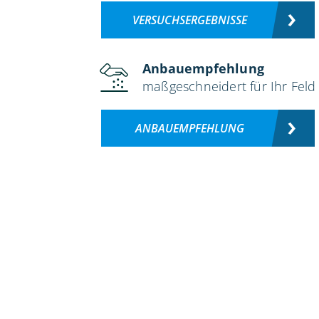
VERSUCHSERGEBNISSE
Anbauempfehlung
maßgeschneidert für Ihr Feld
ANBAUEMPFEHLUNG