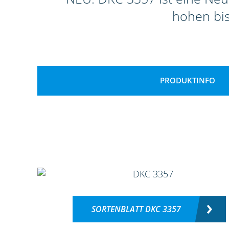
hohen bi
PRODUKTINFO
SORTENBLATT DKC 3357