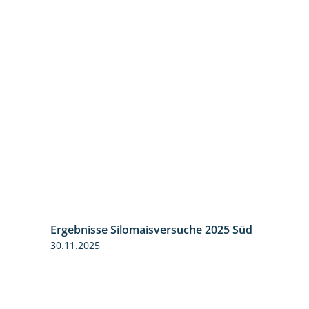
Ergebnisse Silomaisversuche 2025 Süd
30.11.2025