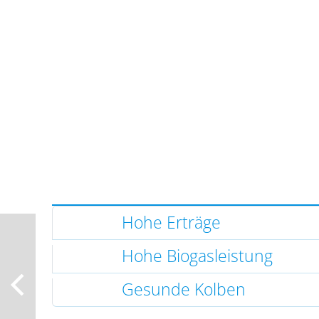
Hohe Erträge
Hohe Biogasleistung
Gesunde Kolben