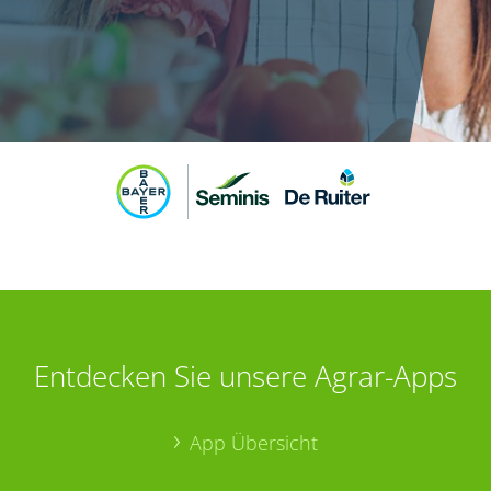
Entdecken Sie unsere Agrar-Apps
App Übersicht