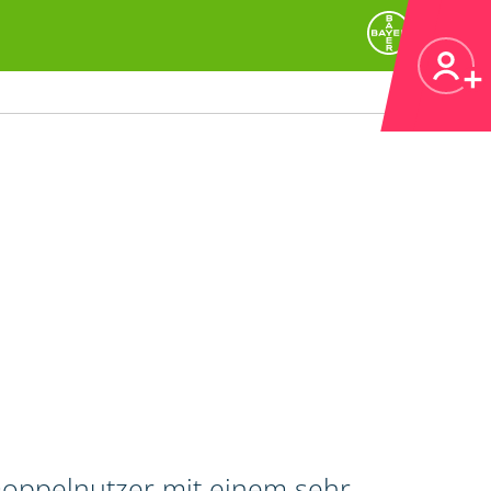
 Doppelnutzer mit einem sehr