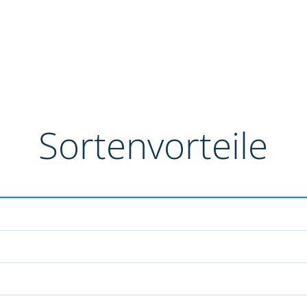
Sortenvorteile