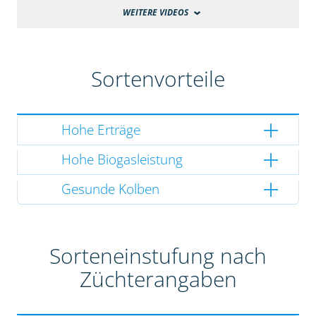
WEITERE VIDEOS
Sortenvorteile
Hohe Erträge
Hohe Biogasleistung
Gesunde Kolben
Sorteneinstufung nach
Züchterangaben