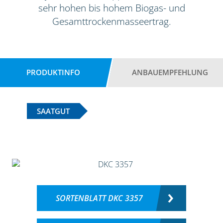
sehr hohen bis hohem Biogas- und
Gesamttrockenmasseertrag.
PRODUKTINFO
ANBAUEMPFEHLUNG
SAATGUT
SORTENBLATT DKC 3357