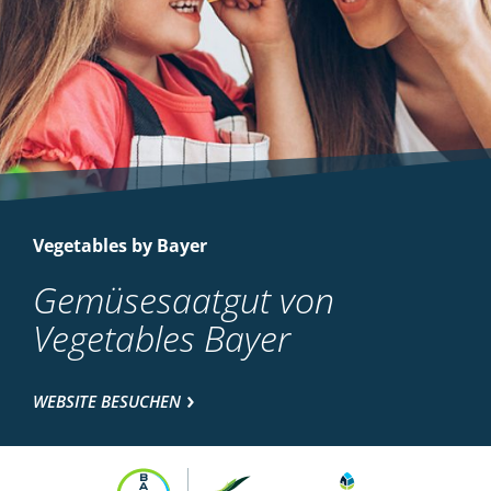
Vegetables by Bayer
Gemüsesaatgut von
Vegetables Bayer
WEBSITE BESUCHEN