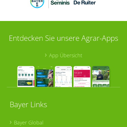
Entdecken Sie unsere Agrar-Apps
App Übersicht
Bayer Links
Bayer Global