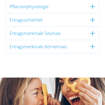
Pflanzenphysiologie
Ertragssicherheit
Ertragsmerkmale Silomais
Ertragsmerkmale Körnermais