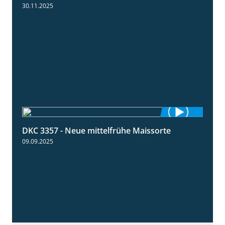
30.11.2025
DKC 3357 - Neue mittelfrühe Maissorte
1:23
09.09.2025