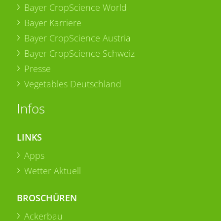
Bayer CropScience World
Bayer Karriere
Bayer CropScience Austria
Bayer CropScience Schweiz
Presse
Vegetables Deutschland
Infos
LINKS
Apps
Wetter Aktuell
BROSCHÜREN
Ackerbau