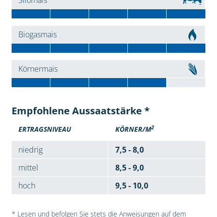
Silomais
Biogasmais
Körnermais
Empfohlene Aussaatstärke *
2
ERTRAGSNIVEAU
KÖRNER/M
niedrig
7,5 - 8,0
mittel
8,5 - 9,0
hoch
9,5 - 10,0
* Lesen und befolgen Sie stets die Anweisungen auf dem