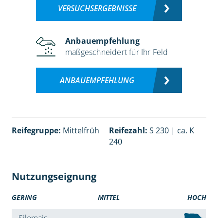
VERSUCHSERGEBNISSE
Anbauempfehlung
maßgeschneidert für Ihr Feld
ANBAUEMPFEHLUNG
Reifegruppe:
Mittelfrüh
Reifezahl:
S 230 | ca. K
240
Nutzungseignung
GERING
MITTEL
HOCH