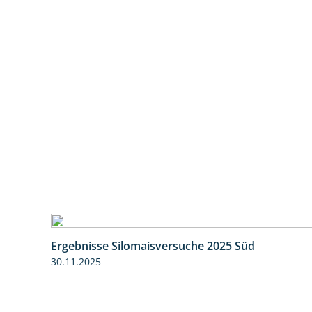
Ergebnisse Silomaisversuche 2025 Süd
30.11.2025