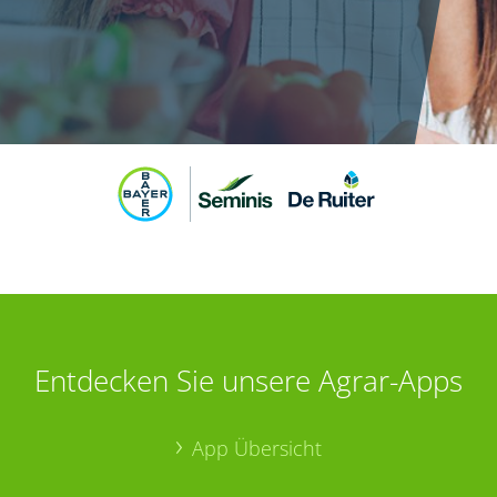
Entdecken Sie unsere Agrar-Apps
App Übersicht