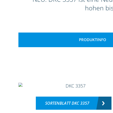
hohen bi
PRODUKTINFO
SORTENBLATT DKC 3357