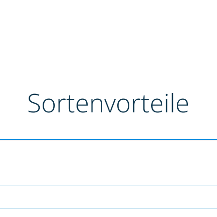
Sortenvorteile