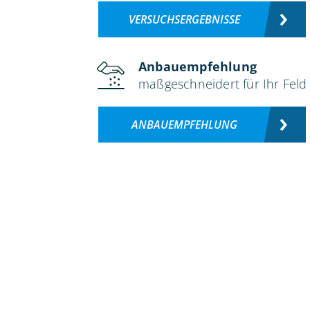
VERSUCHSERGEBNISSE
Anbauempfehlung
maßgeschneidert für Ihr Feld
ANBAUEMPFEHLUNG