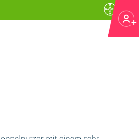
 Doppelnutzer mit einem sehr