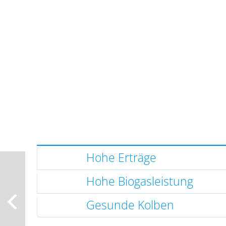
Hohe Erträge
Hohe Biogasleistung
Gesunde Kolben