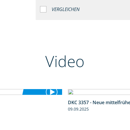
VERGLEICHEN
Video
DKC 3357 - Neue mittelfrüh
5:36
09.09.2025