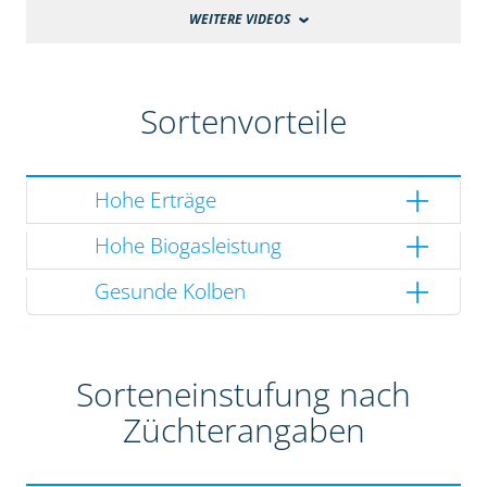
WEITERE VIDEOS
Sortenvorteile
Hohe Erträge
Hohe Biogasleistung
Gesunde Kolben
Sorteneinstufung nach
Züchterangaben