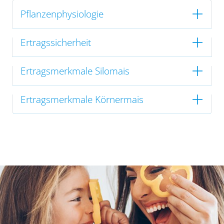
Pflanzenphysiologie
Ertragssicherheit
Ertragsmerkmale Silomais
Ertragsmerkmale Körnermais