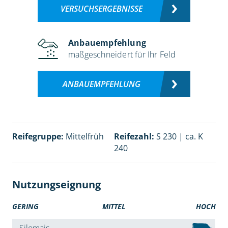
VERSUCHSERGEBNISSE
Anbauempfehlung
maßgeschneidert für Ihr Feld
ANBAUEMPFEHLUNG
Reifegruppe:
Mittelfrüh
Reifezahl:
S 230 | ca. K
240
Nutzungseignung
GERING
MITTEL
HOCH