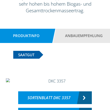
sehr hohen bis hohem Biogas- und
Gesamttrockenmasseertrag.
PRODUKTINFO
ANBAUEMPFEHLUNG
SAATGUT
SORTENBLATT DKC 3357