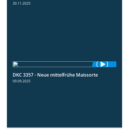
30.11.2025
DKC 3357 - Neue mittelfrühe Maissorte
1:23
09.09.2025