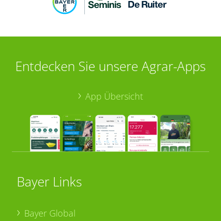
Entdecken Sie unsere Agrar-Apps
App Übersicht
Bayer Links
Bayer Global