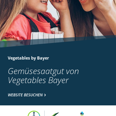
Vegetables by Bayer
Gemüsesaatgut von
Vegetables Bayer
WEBSITE BESUCHEN