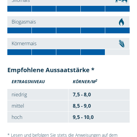
Silomais
Biogasmais
Körnermais
Empfohlene Aussaatstärke *
2
ERTRAGSNIVEAU
KÖRNER/M
niedrig
7,5 - 8,0
mittel
8,5 - 9,0
hoch
9,5 - 10,0
* Lesen und befolgen Sie stets die Anweisungen auf dem