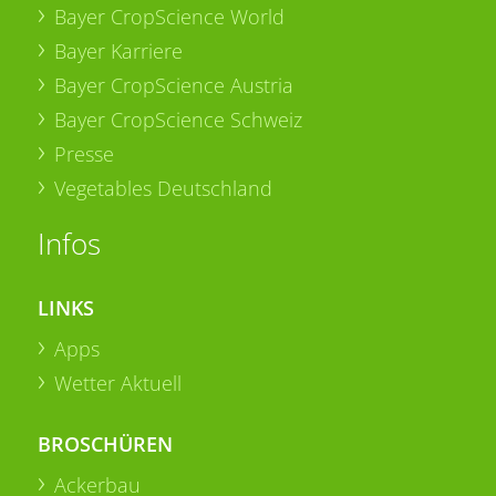
Bayer CropScience World
Bayer Karriere
Bayer CropScience Austria
Bayer CropScience Schweiz
Presse
Vegetables Deutschland
Infos
LINKS
Apps
Wetter Aktuell
BROSCHÜREN
Ackerbau