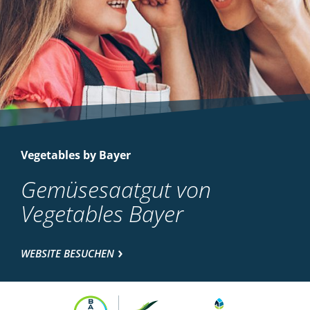
Vegetables by Bayer
Gemüsesaatgut von
Vegetables Bayer
WEBSITE BESUCHEN