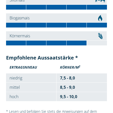
Silomais
Biogasmais
Körnermais
Empfohlene Aussaatstärke *
2
ERTRAGSNIVEAU
KÖRNER/M
niedrig
7,5 - 8,0
mittel
8,5 - 9,0
hoch
9,5 - 10,0
* Lesen und befolgen Sie stets die Anweisungen auf dem