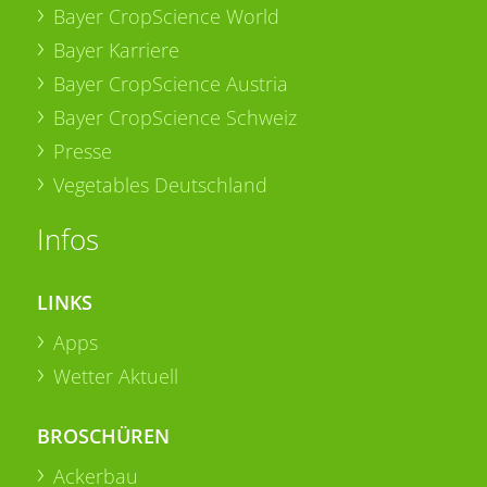
Bayer CropScience World
Bayer Karriere
Bayer CropScience Austria
Bayer CropScience Schweiz
Presse
Vegetables Deutschland
Infos
LINKS
Apps
Wetter Aktuell
BROSCHÜREN
Ackerbau