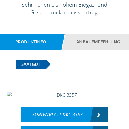
sehr hohen bis hohem Biogas- und
Gesamttrockenmasseertrag.
PRODUKTINFO
ANBAUEMPFEHLUNG
SAATGUT
SORTENBLATT DKC 3357