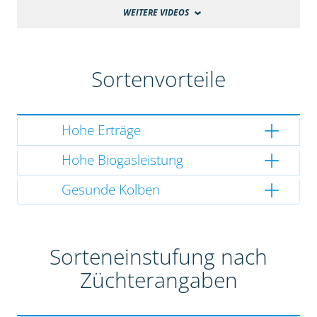
WEITERE VIDEOS
Sortenvorteile
Hohe Erträge
Hohe Biogasleistung
Gesunde Kolben
Sorteneinstufung nach
Züchterangaben