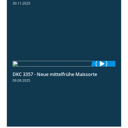
30.11.2025
DKC 3357 - Neue mittelfrühe Maissorte
1:23
09.09.2025