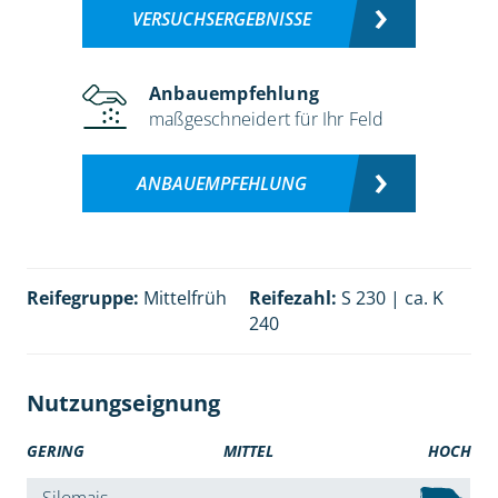
VERSUCHSERGEBNISSE
Anbauempfehlung
maßgeschneidert für Ihr Feld
ANBAUEMPFEHLUNG
Reifegruppe:
Mittelfrüh
Reifezahl:
S 230 | ca. K
240
Nutzungseignung
GERING
MITTEL
HOCH