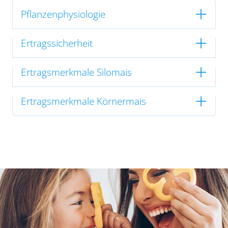
Pflanzenphysiologie
Ertragssicherheit
Ertragsmerkmale Silomais
Ertragsmerkmale Körnermais