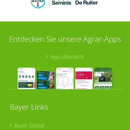
Entdecken Sie unsere Agrar-Apps
App Übersicht
Bayer Links
Bayer Global