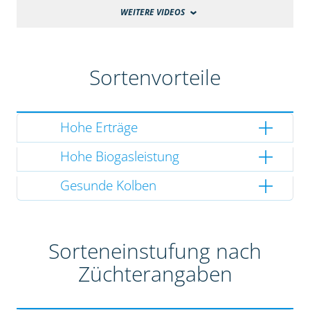
WEITERE VIDEOS
Sortenvorteile
Hohe Erträge
Hohe Biogasleistung
Gesunde Kolben
Sorteneinstufung nach
Züchterangaben