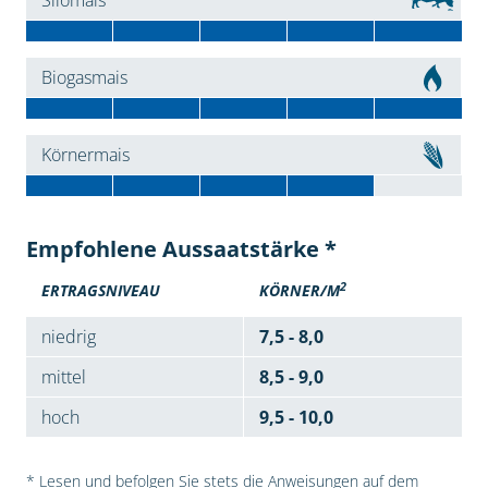
Silomais
Biogasmais
Körnermais
Empfohlene Aussaatstärke *
2
ERTRAGSNIVEAU
KÖRNER/M
niedrig
7,5 - 8,0
mittel
8,5 - 9,0
hoch
9,5 - 10,0
* Lesen und befolgen Sie stets die Anweisungen auf dem