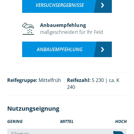
VERSUCHSERGEBNISSE
Anbauempfehlung
maßgeschneidert für Ihr Feld
ANBAUEMPFEHLUNG
Reifegruppe:
Mittelfrüh
Reifezahl:
S 230 | ca. K
240
Nutzungseignung
GERING
MITTEL
HOCH