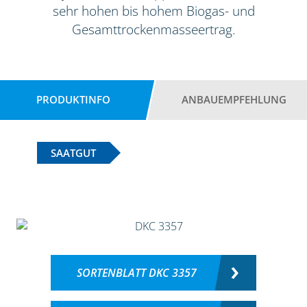
sehr hohen bis hohem Biogas- und
Gesamttrockenmasseertrag.
PRODUKTINFO
ANBAUEMPFEHLUNG
SAATGUT
SORTENBLATT DKC 3357