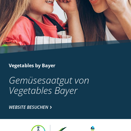
Vegetables by Bayer
Gemüsesaatgut von
Vegetables Bayer
WEBSITE BESUCHEN