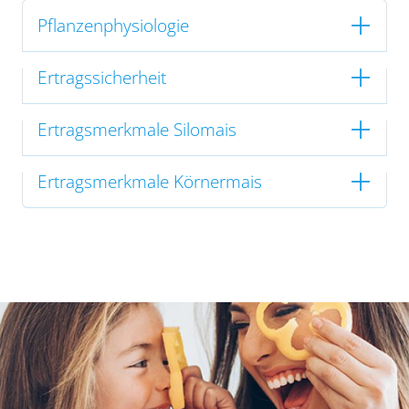
Pflanzenphysiologie
Ertragssicherheit
Ertragsmerkmale Silomais
Ertragsmerkmale Körnermais