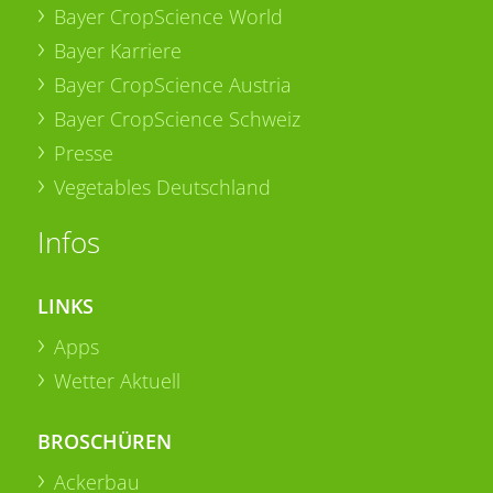
Bayer CropScience World
Bayer Karriere
Bayer CropScience Austria
Bayer CropScience Schweiz
Presse
Vegetables Deutschland
Infos
LINKS
Apps
Wetter Aktuell
BROSCHÜREN
Ackerbau