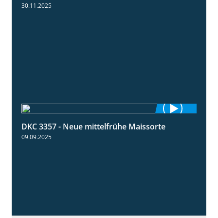
30.11.2025
DKC 3357 - Neue mittelfrühe Maissorte
1:23
09.09.2025