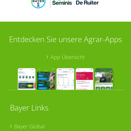
Entdecken Sie unsere Agrar-Apps
App Übersicht
Bayer Links
Bayer Global