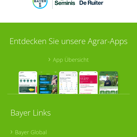
Entdecken Sie unsere Agrar-Apps
App Übersicht
Bayer Links
Bayer Global