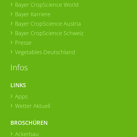
Bayer CropScience World
Bayer Karriere
Bayer CropScience Austria
Bayer CropScience Schweiz
Presse
Vegetables Deutschland
Infos
LINKS
Apps
Wetter Aktuell
BROSCHÜREN
Ackerbau