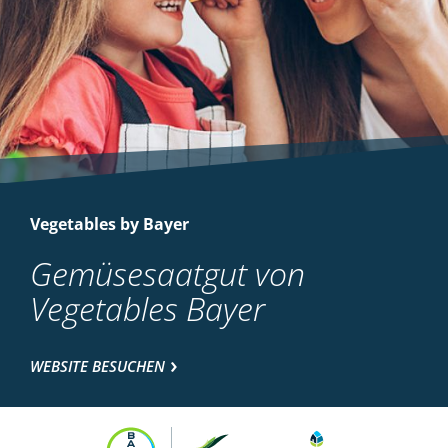
Vegetables by Bayer
Gemüsesaatgut von
Vegetables Bayer
WEBSITE BESUCHEN