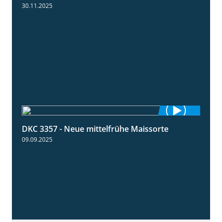
30.11.2025
DKC 3357 - Neue mittelfrühe Maissorte
1:23
09.09.2025