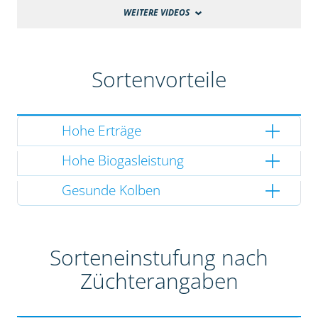
WEITERE VIDEOS
Sortenvorteile
Hohe Erträge
Hohe Biogasleistung
Gesunde Kolben
Sorteneinstufung nach
Züchterangaben