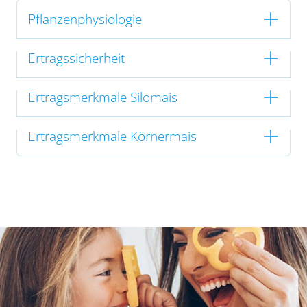
Pflanzenphysiologie
Ertragssicherheit
Ertragsmerkmale Silomais
Ertragsmerkmale Körnermais