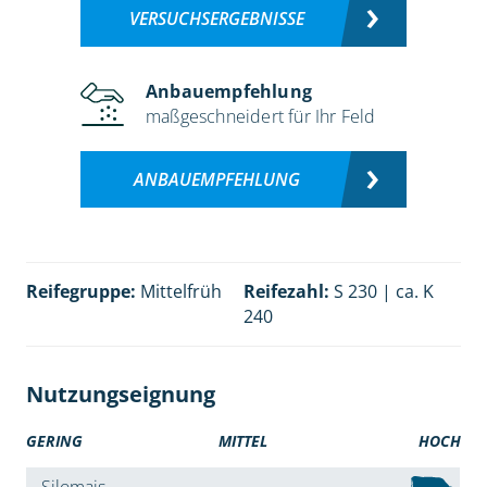
VERSUCHSERGEBNISSE
Anbauempfehlung
maßgeschneidert für Ihr Feld
ANBAUEMPFEHLUNG
Reifegruppe:
Mittelfrüh
Reifezahl:
S 230 | ca. K
240
Nutzungseignung
GERING
MITTEL
HOCH