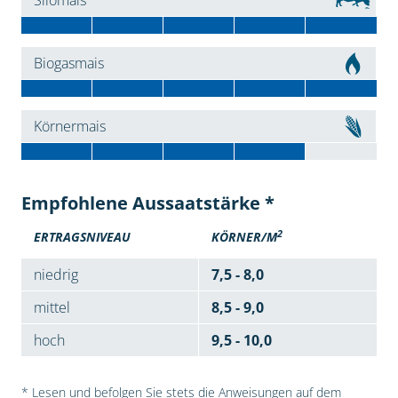
Silomais
Biogasmais
Körnermais
Empfohlene Aussaatstärke *
2
ERTRAGSNIVEAU
KÖRNER/M
niedrig
7,5 - 8,0
mittel
8,5 - 9,0
hoch
9,5 - 10,0
* Lesen und befolgen Sie stets die Anweisungen auf dem