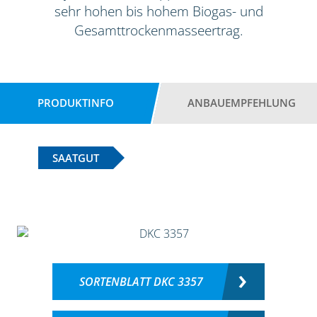
sehr hohen bis hohem Biogas- und
Gesamttrockenmasseertrag.
PRODUKTINFO
ANBAUEMPFEHLUNG
SAATGUT
SORTENBLATT DKC 3357