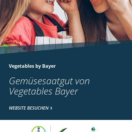
Vegetables by Bayer
Gemüsesaatgut von
Vegetables Bayer
WEBSITE BESUCHEN