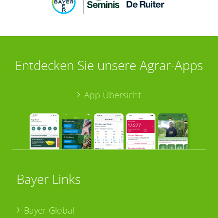
Entdecken Sie unsere Agrar-Apps
App Übersicht
Bayer Links
Bayer Global