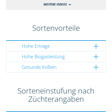
WEITERE VIDEOS
Sortenvorteile
Hohe Erträge
Hohe Biogasleistung
Gesunde Kolben
Sorteneinstufung nach
Züchterangaben