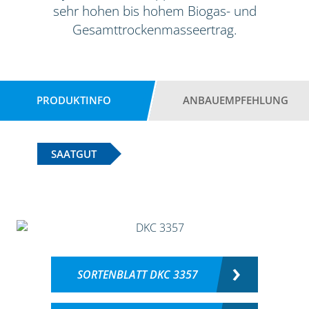
sehr hohen bis hohem Biogas- und
Gesamttrockenmasseertrag.
PRODUKTINFO
ANBAUEMPFEHLUNG
SAATGUT
SORTENBLATT DKC 3357