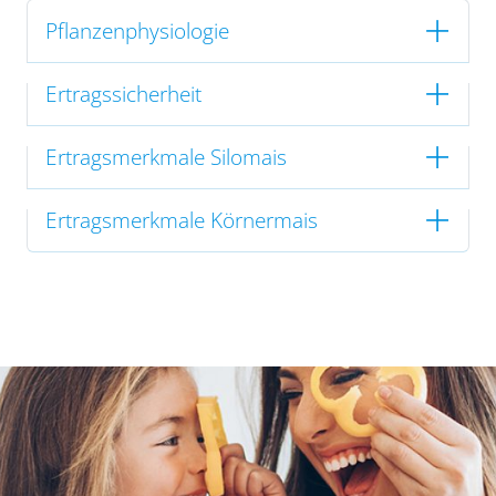
Pflanzenphysiologie
Ertragssicherheit
Ertragsmerkmale Silomais
Ertragsmerkmale Körnermais