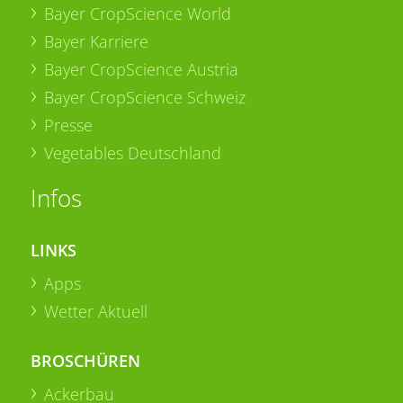
Bayer CropScience World
Bayer Karriere
Bayer CropScience Austria
Bayer CropScience Schweiz
Presse
Vegetables Deutschland
Infos
LINKS
Apps
Wetter Aktuell
BROSCHÜREN
Ackerbau