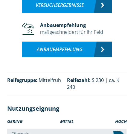
VERSUCHSERGEBNISSE
Anbauempfehlung
maßgeschneidert für Ihr Feld
ANBAUEMPFEHLUNG
Reifegruppe:
Mittelfrüh
Reifezahl:
S 230 | ca. K
240
Nutzungseignung
GERING
MITTEL
HOCH