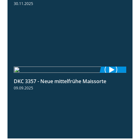
30.11.2025
DKC 3357 - Neue mittelfrühe Maissorte
1:23
09.09.2025