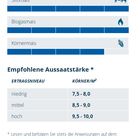
Silomais
Biogasmais
Körnermais
Empfohlene Aussaatstärke *
2
ERTRAGSNIVEAU
KÖRNER/M
niedrig
7,5 - 8,0
mittel
8,5 - 9,0
hoch
9,5 - 10,0
* Lesen und befolgen Sie stets die Anweisungen auf dem