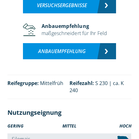
VERSUCHSERGEBNISSE
Anbauempfehlung
maßgeschneidert für Ihr Feld
ANBAUEMPFEHLUNG
Reifegruppe:
Mittelfrüh
Reifezahl:
S 230 | ca. K
240
Nutzungseignung
GERING
MITTEL
HOCH