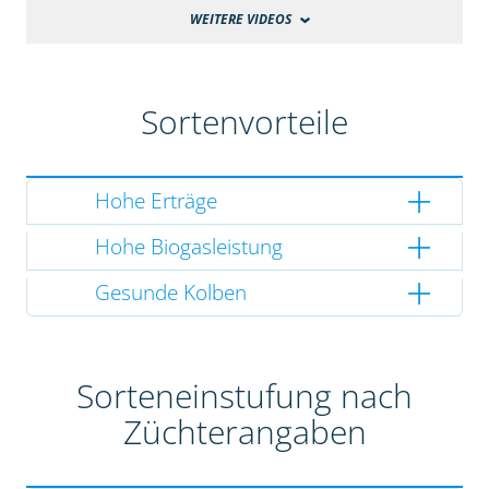
WEITERE VIDEOS
Sortenvorteile
Hohe Erträge
Hohe Biogasleistung
Gesunde Kolben
Sorteneinstufung nach
Züchterangaben