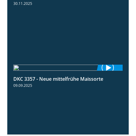
30.11.2025
DKC 3357 - Neue mittelfrühe Maissorte
1:23
09.09.2025