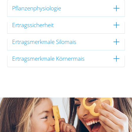
Pflanzenphysiologie
Ertragssicherheit
Ertragsmerkmale Silomais
Ertragsmerkmale Körnermais