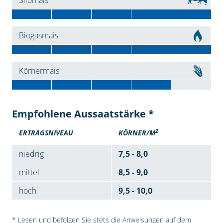
Silomais
Biogasmais
Körnermais
Empfohlene Aussaatstärke *
2
ERTRAGSNIVEAU
KÖRNER/M
niedrig
7,5 - 8,0
mittel
8,5 - 9,0
hoch
9,5 - 10,0
* Lesen und befolgen Sie stets die Anweisungen auf dem