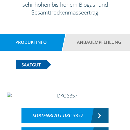
sehr hohen bis hohem Biogas- und
Gesamttrockenmasseertrag.
PRODUKTINFO
ANBAUEMPFEHLUNG
SAATGUT
SORTENBLATT DKC 3357