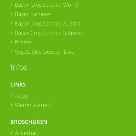
Bayer CropScience World
Bayer Karriere
Bayer CropScience Austria
Bayer CropScience Schweiz
Presse
Vegetables Deutschland
Infos
LINKS
Apps
Wetter Aktuell
BROSCHÜREN
Ackerbau