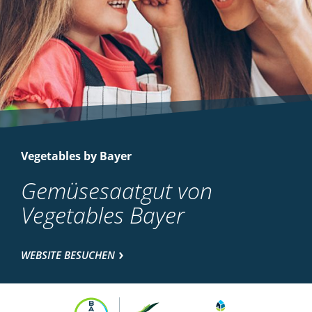
Vegetables by Bayer
Gemüsesaatgut von
Vegetables Bayer
WEBSITE BESUCHEN