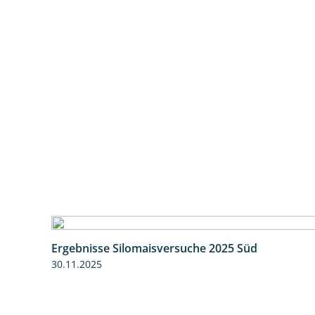
Ergebnisse Silomaisversuche 2025 Süd
30.11.2025