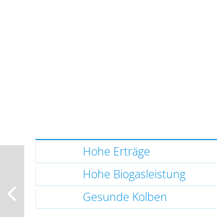
Hohe Erträge
Hohe Biogasleistung
Gesunde Kolben