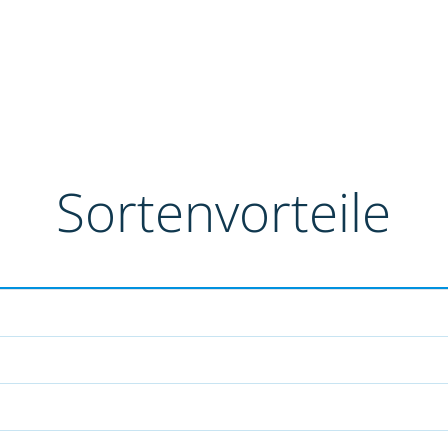
Sortenvorteile