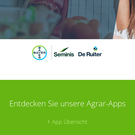
Entdecken Sie unsere Agrar-Apps
App Übersicht