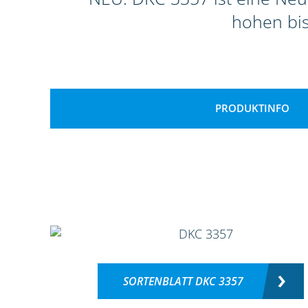
hohen bi
PRODUKTINFO
SORTENBLATT DKC 3357