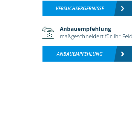
VERSUCHSERGEBNISSE
Anbauempfehlung
maßgeschneidert für Ihr Feld
ANBAUEMPFEHLUNG