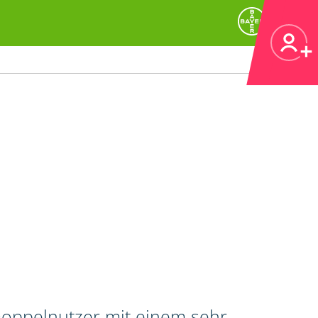
 Doppelnutzer mit einem sehr