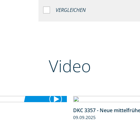
VERGLEICHEN
Video
DKC 3357 - Neue mittelfrüh
5:36
09.09.2025