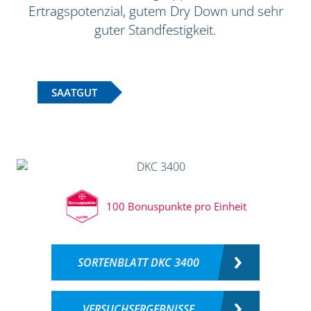
Ertragspotenzial, gutem Dry Down und sehr
guter Standfestigkeit.
SAATGUT
100 Bonuspunkte pro Einheit
SORTENBLATT DKC 3400
VERSUCHSERGEBNISSE