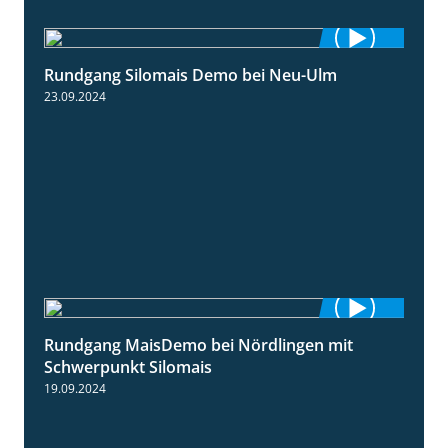
Rundgang Silomais Demo bei Neu-Ulm
4:50
23.09.2024
Rundgang MaisDemo bei Nördlingen mit
10:51
Schwerpunkt Silomais
19.09.2024