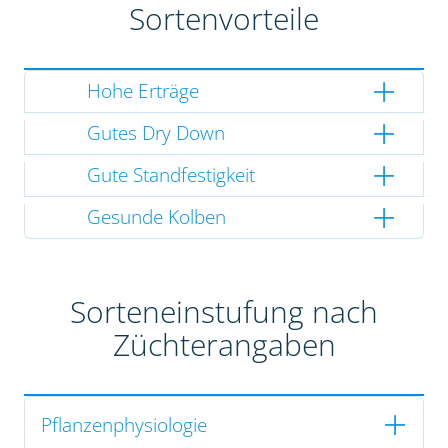
Sortenvorteile
Hohe Erträge
Gutes Dry Down
Gute Standfestigkeit
Gesunde Kolben
Sorteneinstufung nach
Züchterangaben
Pflanzenphysiologie