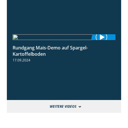
Rundgang Mais-Demo auf Spargel-
9:53
Kartoffelboden
17.09.2024
WEITERE VIDEOS