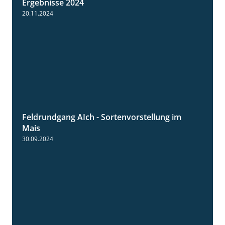
Ergebnisse 2024
20.11.2024
Feldrundgang AIch - Sortenvorstellung im
11:24
Mais
30.09.2024