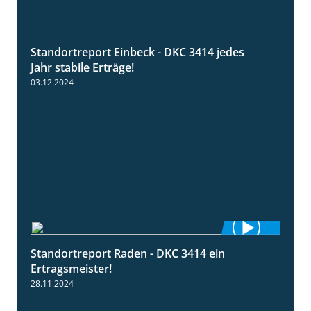
Standortreport Einbeck - DKC 3414 jedes
1:49
Jahr stabile Erträge!
03.12.2024
Standortreport Raden - DKC 3414 ein
2:11
Ertragsmeister!
28.11.2024