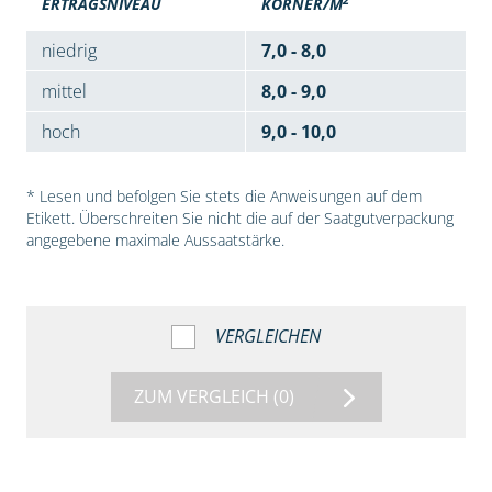
ERTRAGSNIVEAU
KÖRNER/M
niedrig
7,0 - 8,0
mittel
8,0 - 9,0
hoch
9,0 - 10,0
* Lesen und befolgen Sie stets die Anweisungen auf dem
Etikett. Überschreiten Sie nicht die auf der Saatgutverpackung
angegebene maximale Aussaatstärke.
VERGLEICHEN
ZUM VERGLEICH
(0)