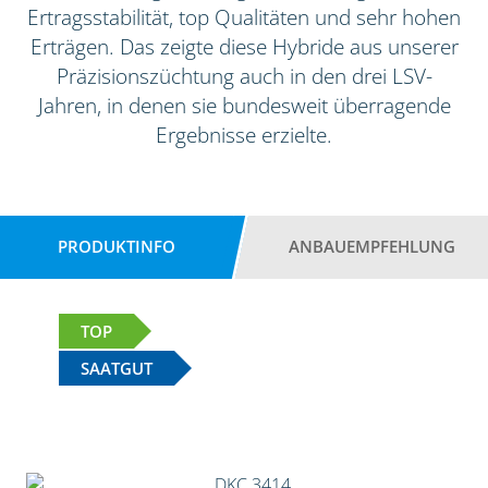
Ertragsstabilität, top Qualitäten und sehr hohen
Erträgen. Das zeigte diese Hybride aus unserer
Präzisionszüchtung auch in den drei LSV-
Jahren, in denen sie bundesweit überragende
Ergebnisse erzielte.
PRODUKTINFO
ANBAUEMPFEHLUNG
TOP
SAATGUT