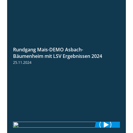
Rundgang Mais-DEMO Asbach-
8:38
Bäumenheim mit LSV Ergebnissen 2024
25.11.2024