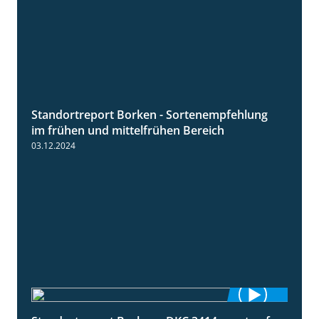
Standortreport Borken - Sortenempfehlung
7:53
im frühen und mittelfrühen Bereich
03.12.2024