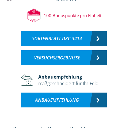
100 Bonuspunkte pro Einheit
SORTENBLATT DKC 3414
VERSUCHSERGEBNISSE
Anbauempfehlung
maßgeschneidert für Ihr Feld
ANBAUEMPFEHLUNG