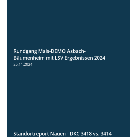
Rundgang Mais-DEMO Asbach-
8:38
Bäumenheim mit LSV Ergebnissen 2024
25.11.2024
Standortreport Nauen - DKC 3418 vs. 3414