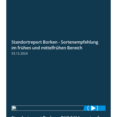
Standortreport Borken - Sortenempfehlung
7:53
im frühen und mittelfrühen Bereich
03.12.2024