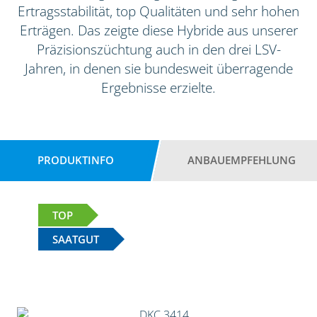
Ertragsstabilität, top Qualitäten und sehr hohen
Erträgen. Das zeigte diese Hybride aus unserer
Präzisionszüchtung auch in den drei LSV-
Jahren, in denen sie bundesweit überragende
Ergebnisse erzielte.
PRODUKTINFO
ANBAUEMPFEHLUNG
TOP
SAATGUT