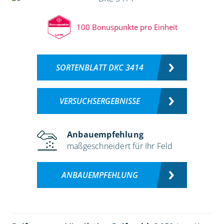
100 Bonuspunkte pro Einheit
SORTENBLATT DKC 3414
VERSUCHSERGEBNISSE
Anbauempfehlung
maßgeschneidert für Ihr Feld
ANBAUEMPFEHLUNG