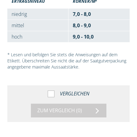
ERTRAGSNIVEAU
KÖRNER/M
niedrig
7,0 - 8,0
mittel
8,0 - 9,0
hoch
9,0 - 10,0
* Lesen und befolgen Sie stets die Anweisungen auf dem
Etikett. Überschreiten Sie nicht die auf der Saatgutverpackung
angegebene maximale Aussaatstärke.
VERGLEICHEN
ZUM VERGLEICH
(0)