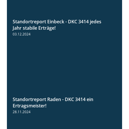
Standortreport Einbeck - DKC 3414 jedes
1:49
Jahr stabile Erträge!
03.12.2024
Standortreport Raden - DKC 3414 ein
2:11
Ertragsmeister!
28.11.2024